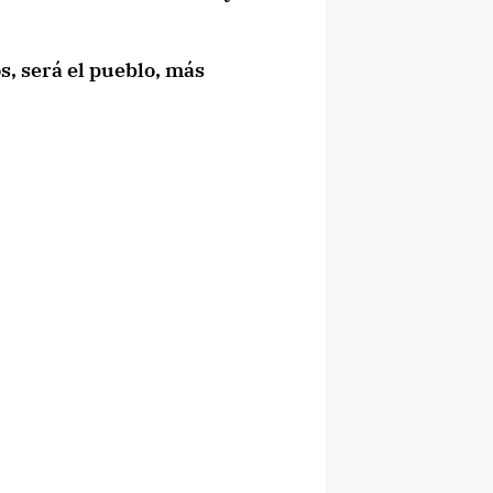
s, será el pueblo, más