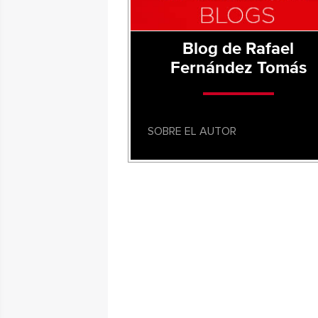
Blog de Rafael
Fernández Tomás
SOBRE EL AUTOR