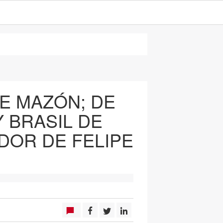
DE MAZÓN; DE
Y BRASIL DE
DOR DE FELIPE