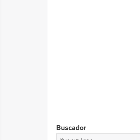
Buscador