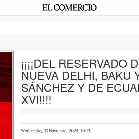
¡¡¡¡DEL RESERVADO 
NUEVA DELHI, BAKU 
e
SÁNCHEZ Y DE ECUA
XVI!!!!
Wednesday, 13 November 2024, 10:21