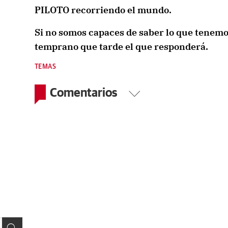
PILOTO recorriendo el mundo.
Si no somos capaces de saber lo que tenemo
temprano que tarde el que responderá.
TEMAS
Comentarios