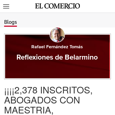
>
Blogs
Rafael Fernández Tomás
Reflexiones de Belarmino
¡¡¡¡2,378 INSCRITOS,
ABOGADOS CON
MAESTRIA,