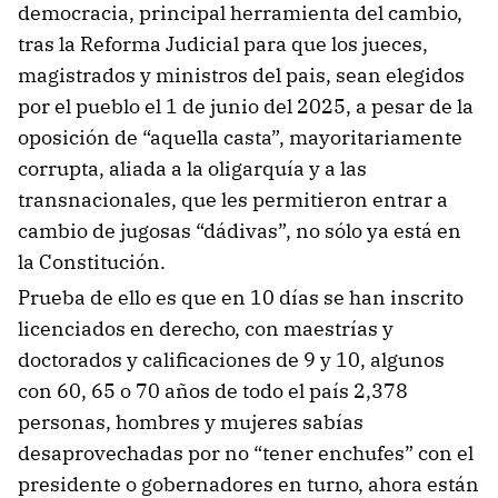
democracia, principal herramienta del cambio,
tras la Reforma Judicial para que los jueces,
magistrados y ministros del pais, sean elegidos
por el pueblo el 1 de junio del 2025, a pesar de la
oposición de “aquella casta”, mayoritariamente
corrupta, aliada a la oligarquía y a las
transnacionales, que les permitieron entrar a
cambio de jugosas “dádivas”, no sólo ya está en
la Constitución.
Prueba de ello es que en 10 días se han inscrito
licenciados en derecho, con maestrías y
doctorados y calificaciones de 9 y 10, algunos
con 60, 65 o 70 años de todo el país 2,378
personas, hombres y mujeres sabías
desaprovechadas por no “tener enchufes” con el
presidente o gobernadores en turno, ahora están