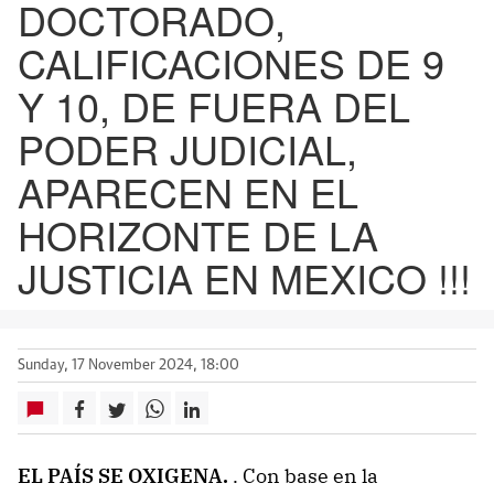
DOCTORADO,
CALIFICACIONES DE 9
Y 10, DE FUERA DEL
PODER JUDICIAL,
APARECEN EN EL
HORIZONTE DE LA
JUSTICIA EN MEXICO !!!
Sunday, 17 November 2024, 18:00
EL PAÍS SE OXIGENA.
. Con base en la