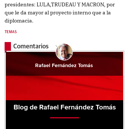
presidentes: LULA,TRUDEAU Y MACRON, por
que le da mayor al proyecto interno que a la
diplomacia.
TEMAS
Comentarios
Rafael Fernández Tomás
Blog de Rafael Fernández Tomás