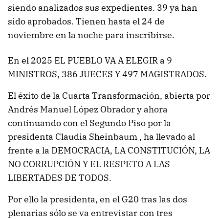
siendo analizados sus expedientes. 39 ya han
sido aprobados. Tienen hasta el 24 de
noviembre en la noche para inscribirse.
En el 2025 EL PUEBLO VA A ELEGIR a 9
MINISTROS, 386 JUECES Y 497 MAGISTRADOS.
El éxito de la Cuarta Transformación, abierta por
Andrés Manuel López Obrador y ahora
continuando con el Segundo Piso por la
presidenta Claudia Sheinbaum , ha llevado al
frente a la DEMOCRACIA, LA CONSTITUCIÓN, LA
NO CORRUPCIÓN Y EL RESPETO A LAS
LIBERTADES DE TODOS.
Por ello la presidenta, en el G20 tras las dos
plenarias sólo se va entrevistar con tres