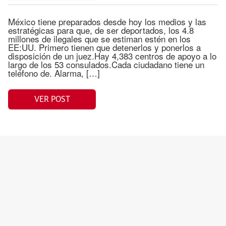
México tiene preparados desde hoy los medios y las
estratégicas para que, de ser deportados, los 4.8
millones de ilegales que se estiman estén en los
EE:UU. Primero tienen que detenerlos y ponerlos a
disposición de un juez.Hay 4,383 centros de apoyo a lo
largo de los 53 consulados.Cada ciudadano tiene un
teléfono de. Alarma, […]
VER POST