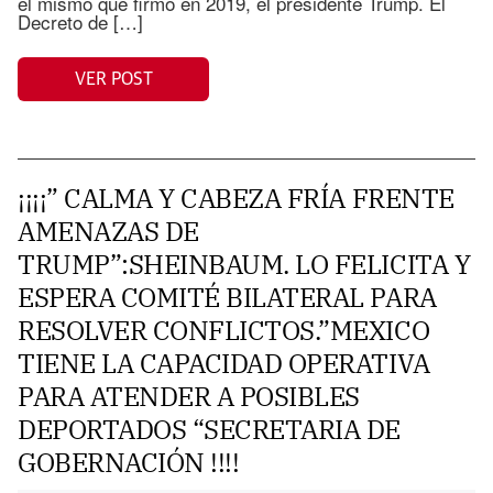
el mismo que firmó en 2019, el presidente Trump. El
Decreto de […]
VER POST
¡¡¡¡” CALMA Y CABEZA FRÍA FRENTE
AMENAZAS DE
TRUMP”:SHEINBAUM. LO FELICITA Y
ESPERA COMITÉ BILATERAL PARA
RESOLVER CONFLICTOS.”MEXICO
TIENE LA CAPACIDAD OPERATIVA
PARA ATENDER A POSIBLES
DEPORTADOS “SECRETARIA DE
GOBERNACIÓN !!!!