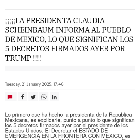
¡¡¡¡¡LA PRESIDENTA CLAUDIA
SCHEINBAUM INFORMA AL PUEBLO
DE MEXICO, LO QUE SIGNIFICAN LOS
5 DECRETOS FIRMADOS AYER POR
TRUMP !!!!
Tuesday, 21 January 2025, 17:46
Lo primero que ha hecho la presidenta de la Republica
Mexicana, es explicarle, punto a punto lo que significan
los 5 decretos firmados ayer por el presidente de los
Estados Unidos: El Decretar el ESTADO DE
EMERGENCIA EN LA FRONTERA CON MEXICO, es