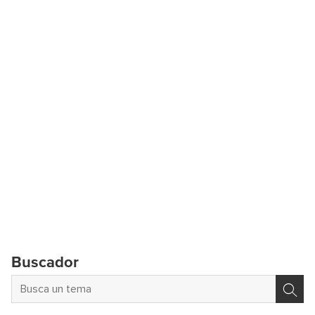
Buscador