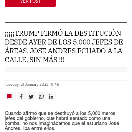
VER POST
¡¡¡¡¡TRUMP FIRMÓ LA DESTITUCIÓN
DESDE AYER DE LOS 5,000 JEFES DE
ÁREAS. JOSE ANDRES ECHADO A LA
CALLE, SIN MÁS !!!
Tuesday, 21 January 2025, 11:49
Cuando afirmó que se destituyó a los 5,000 meros
jefes del gobierno, que habrá sentado como una
bomba, no nos imaginábamos que el asturiano José
Andres, iba entre ellos.