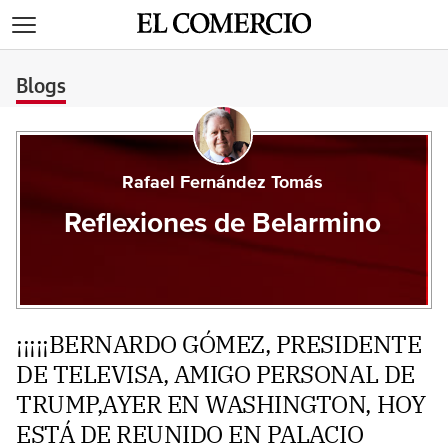
>
Blogs
Rafael Fernández Tomás
Reflexiones de Belarmino
¡¡¡¡¡BERNARDO GÓMEZ, PRESIDENTE
DE TELEVISA, AMIGO PERSONAL DE
TRUMP,AYER EN WASHINGTON, HOY
ESTÁ DE REUNIDO EN PALACIO