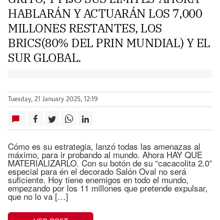
HABLARÁN Y ACTUARÁN LOS 7,000
MILLONES RESTANTES, LOS
BRICS(80% DEL PRIN MUNDIAL) Y EL
SUR GLOBAL.
Tuesday, 21 January 2025, 12:19
Cómo es su estrategia, lanzó todas las amenazas al
máximo, para ir probando al mundo. Ahora HAY QUE
MATERIALIZARLO. Con su botón de su “cacacolita 2.0”
especial para én el decorado Salón Oval no será
suficiente. Hoy tiene enemigos en todo el mundo,
empezando por los 11 millones que pretende expulsar,
que no lo va […]