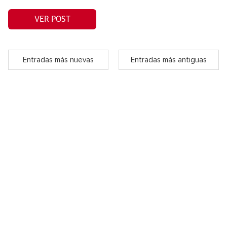
VER POST
Entradas más nuevas
Entradas más antiguas