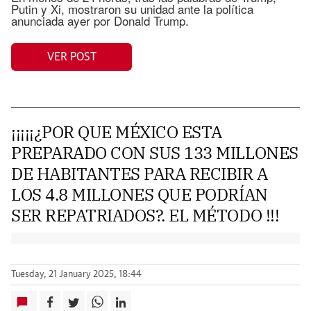
Putin y Xi, mostraron su unidad ante la política
anunciada ayer por Donald Trump.
VER POST
¡¡¡¡¡¿POR QUE MÉXICO ESTA
PREPARADO CON SUS 133 MILLONES
DE HABITANTES PARA RECIBIR A
LOS 4.8 MILLONES QUE PODRÍAN
SER REPATRIADOS?. EL MÉTODO !!!
Tuesday, 21 January 2025, 18:44