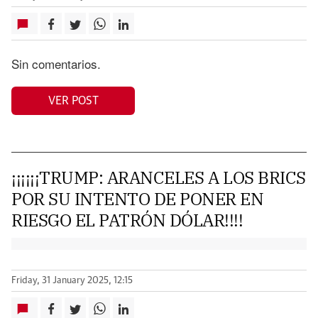
Sin comentarios.
VER POST
¡¡¡¡¡¡TRUMP: ARANCELES A LOS BRICS
POR SU INTENTO DE PONER EN
RIESGO EL PATRÓN DÓLAR!!!!
Friday, 31 January 2025, 12:15