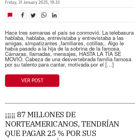
Friday, 31 January 2025, 19:33
Hace tres semanas el país se conmovió. La telebasura
hablaba, hablaba, entrevistaba y entrevistaba a las
amigas, simpatizantes ,familiares, cotillas,. Algo le
había pasado a la hija de la sobrina de la famosa.
Cámaras, llamadas, mensajes, HASTA LA TÍA SE
MOVIÓ. Cabeza de una desvertebrada familia famosa
por su talento para cantar, motivada por el […]
VER POST
¡¡¡¡¡ 87 MILLONES DE
NORTEAMERICANOS, TENDRÍAN
QUE PAGAR 25 % POR SUS