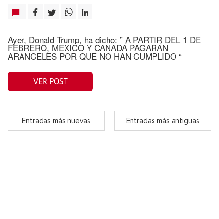
Ayer, Donald Trump, ha dicho: ” A PARTIR DEL 1 DE
FEBRERO, MEXICO Y CANADÁ PAGARÁN
ARANCELES POR QUE NO HAN CUMPLIDO “
VER POST
Entradas más nuevas
Entradas más antiguas