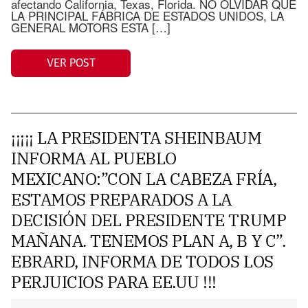
afectando California, Texas, Florida. NO OLVIDAR QUE
LA PRINCIPAL FÁBRICA DE ESTADOS UNIDOS, LA
GENERAL MOTORS ESTA […]
VER POST
¡¡¡¡¡ LA PRESIDENTA SHEINBAUM
INFORMA AL PUEBLO
MEXICANO:”CON LA CABEZA FRÍA,
ESTAMOS PREPARADOS A LA
DECISIÓN DEL PRESIDENTE TRUMP
MAÑANA. TENEMOS PLAN A, B Y C”.
EBRARD, INFORMA DE TODOS LOS
PERJUICIOS PARA EE.UU !!!