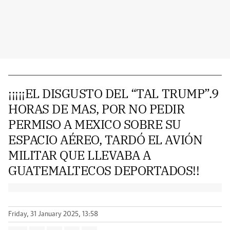
¡¡¡¡¡EL DISGUSTO DEL “TAL TRUMP”.9
HORAS DE MAS, POR NO PEDIR
PERMISO A MEXICO SOBRE SU
ESPACIO AÉREO, TARDÓ EL AVIÓN
MILITAR QUE LLEVABA A
GUATEMALTECOS DEPORTADOS!!
Friday, 31 January 2025, 13:58