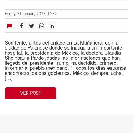
Friday, 31 January 2025, 17:52
Sonriente, antes del enlace en La Mañanera, con la
ciudad de Palenque donde se inaugura un importante
hospital, la presidenta de México, la doctora Claudia
Sheinbaum Pardo ,dadas las informaciones que han
llegado del presidente Trump, ha decidido, primero,
informar al pùeblo mexicano. ” Todos los días estamos
encontacto los dos gobiernos. México siempre lucha,
[…]
VER POST