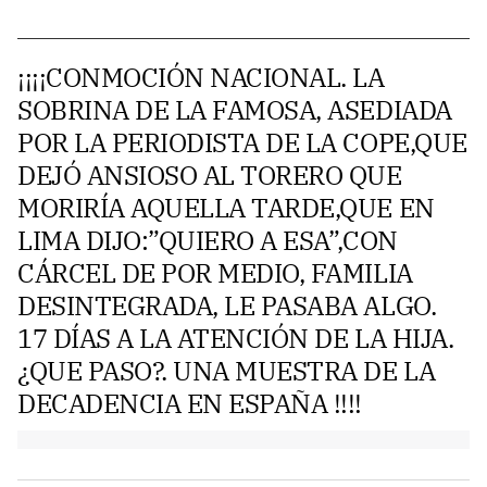
¡¡¡¡CONMOCIÓN NACIONAL. LA
SOBRINA DE LA FAMOSA, ASEDIADA
POR LA PERIODISTA DE LA COPE,QUE
DEJÓ ANSIOSO AL TORERO QUE
MORIRÍA AQUELLA TARDE,QUE EN
LIMA DIJO:”QUIERO A ESA”,CON
CÁRCEL DE POR MEDIO, FAMILIA
DESINTEGRADA, LE PASABA ALGO.
17 DÍAS A LA ATENCIÓN DE LA HIJA.
¿QUE PASO?. UNA MUESTRA DE LA
DECADENCIA EN ESPAÑA !!!!