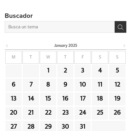
Buscador
January
2025
M
T
W
T
F
S
S
1
2
3
4
5
6
7
8
9
10
11
12
13
14
15
16
17
18
19
20
21
22
23
24
25
26
27
28
29
30
31