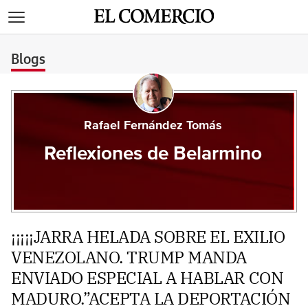
>
Blogs
Rafael Fernández Tomás
Reflexiones de Belarmino
¡¡¡¡¡JARRA HELADA SOBRE EL EXILIO
VENEZOLANO. TRUMP MANDA
ENVIADO ESPECIAL A HABLAR CON
MADURO.”ACEPTA LA DEPORTACIÓN