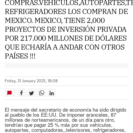
COMPRAS.VEHÍCULOS,AUTOPARTES,T
REFRIGERADORES LOS COMPRAN DE
MEXICO. MEXICO, TIENE 2,000
PROYECTOS DE INVERSIÓN PRIVADA
POR 217.000 MILLONES DE DÓLARES
QUE ECHARÍA A ANDAR CON OTROS
PAÍSES !!!
Friday, 31 January 2025, 18:08
El mensaje del secretario de economía ha sido dirigido
al pueblo de los EE:UU. De imponer aranceles, 87
millones de norteamericanos, de un día para otro,
tendrían que pagar 25 % más por sus vehículos,
autopartes, computadoras,,televisores, refrigeradores,