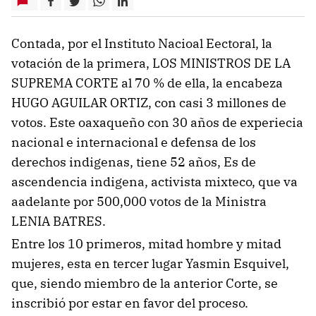
Contada, por el Instituto Nacioal Eectoral, la
votación de la primera, LOS MINISTROS DE LA
SUPREMA CORTE al 70 % de ella, la encabeza
HUGO AGUILAR ORTIZ, con casi 3 millones de
votos. Este oaxaqueño con 30 años de experiecia
nacional e internacional e defensa de los
derechos indigenas, tiene 52 años, Es de
ascendencia indigena, activista mixteco, que va
aadelante por 500,000 votos de la Ministra
LENIA BATRES.
Entre los 10 primeros, mitad hombre y mitad
mujeres, esta en tercer lugar Yasmin Esquivel,
que, siendo miembro de la anterior Corte, se
inscribió por estar en favor del proceso.