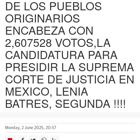
DE LOS PUEBLOS
ORIGINARIOS
ENCABEZA CON
2,607528 VOTOS,LA
CANDIDATURA PARA
PRESIDIR LA SUPREMA
CORTE DE JUSTICIA EN
MEXICO, LENIA
BATRES, SEGUNDA !!!!
Monday, 2 June 2025, 20:57