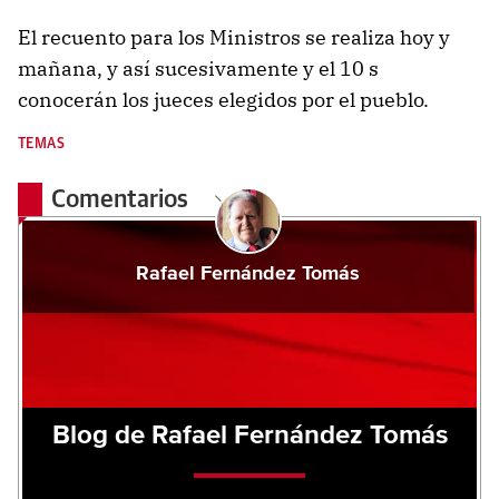
El recuento para los Ministros se realiza hoy y
mañana, y así sucesivamente y el 10 s
conocerán los jueces elegidos por el pueblo.
TEMAS
Comentarios
Rafael Fernández Tomás
Blog de Rafael Fernández Tomás