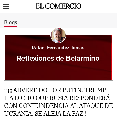
>
Blogs
Rafael Fernández Tomás
Reflexiones de Belarmino
¡¡¡¡¡ADVERTIDO POR PUTIN, TRUMP
HA DICHO QUE RUSIA RESPONDERÁ
CON CONTUNDENCIA AL ATAQUE DE
UCRANIA. SE ALEJA LA PAZ!!