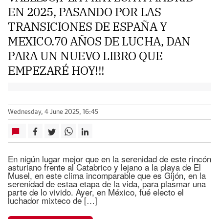
EN 2025, PASANDO POR LAS
TRANSICIONES DE ESPAÑA Y
MEXICO.70 AÑOS DE LUCHA, DAN
PARA UN NUEVO LIBRO QUE
EMPEZARÉ HOY!!!
Wednesday, 4 June 2025, 16:45
En nigún lugar mejor que en la serenidad de este rincón
asturiano frente al Catabrico y lejano a la playa de El
Musel, en este clima incomparable que es Gijón, en la
serenidad de estaa etapa de la vida, para plasmar una
parte de lo vivido. Ayer, en México, fué electo el
luchador mixteco de […]