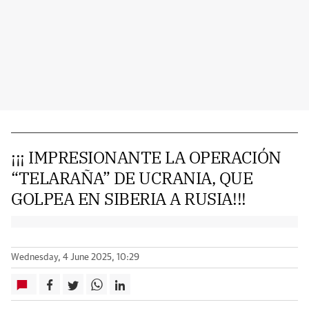
¡¡¡ IMPRESIONANTE LA OPERACIÓN
“TELARAÑA” DE UCRANIA, QUE
GOLPEA EN SIBERIA A RUSIA!!!
Wednesday, 4 June 2025, 10:29