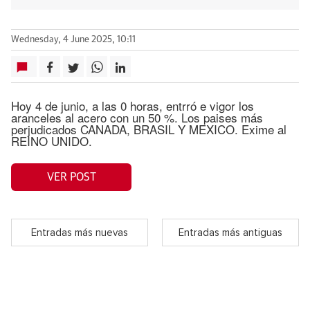
Wednesday, 4 June 2025, 10:11
Hoy 4 de junio, a las 0 horas, entrró e vigor los
aranceles al acero con un 50 %. Los paises más
perjudicados CANADA, BRASIL Y MEXICO. Exime al
REINO UNIDO.
VER POST
Entradas más nuevas
Entradas más antiguas