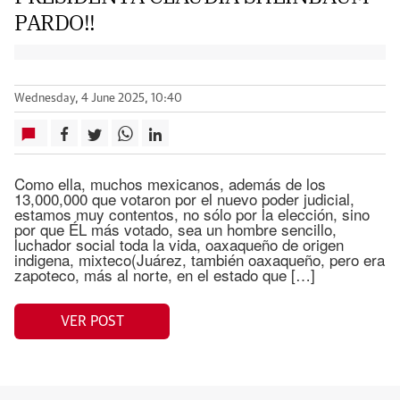
PARDO!!
Wednesday, 4 June 2025, 10:40
Como ella, muchos mexicanos, además de los
13,000,000 que votaron por el nuevo poder judicial,
estamos muy contentos, no sólo por la elección, sino
por que ÉL más votado, sea un hombre sencillo,
luchador social toda la vida, oaxaqueño de origen
indigena, mixteco(Juárez, también oaxaqueño, pero era
zapoteco, más al norte, en el estado que […]
VER POST