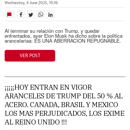
Wednesday, 4 June 2025, 10:16
Al terminar su relación con Trump, y quedar
enfrentados, ayer Elon Musk ha dicho sobre la politica
arancelariaa: ES UNA ABERRACION REPUGNABLE.
VER POST
¡¡¡¡¡HOY ENTRAN EN VIGOR
ARANCELES DE TRUMP DEL 50 % AL
ACERO. CANADA, BRASIL Y MEXICO
LOS MAS PERJUDICADOS, LOS EXIME
AL REINO UNIDO !!!