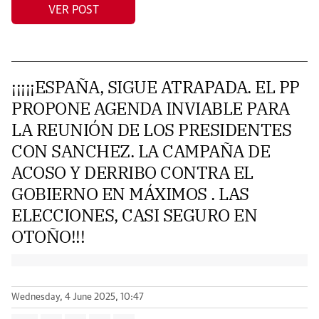
VER POST
¡¡¡¡¡ESPAÑA, SIGUE ATRAPADA. EL PP
PROPONE AGENDA INVIABLE PARA
LA REUNIÓN DE LOS PRESIDENTES
CON SANCHEZ. LA CAMPAÑA DE
ACOSO Y DERRIBO CONTRA EL
GOBIERNO EN MÁXIMOS . LAS
ELECCIONES, CASI SEGURO EN
OTOÑO!!!
Wednesday, 4 June 2025, 10:47