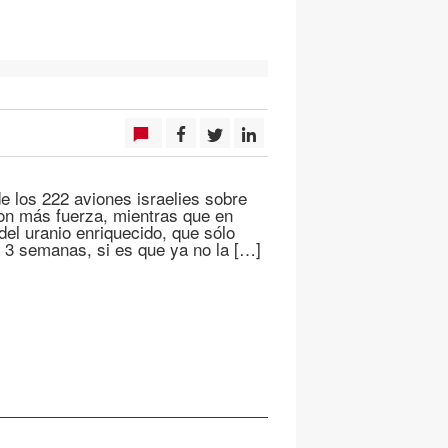
e los 222 aviones israelies sobre
con más fuerza, mientras que en
del uranio enriquecido, que sólo
n 3 semanas, si es que ya no la […]