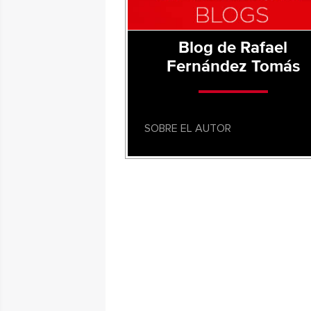
Blog de Rafael
Fernández Tomás
SOBRE EL AUTOR