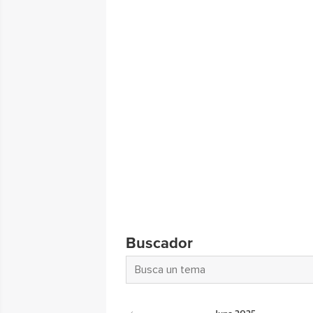
Buscador