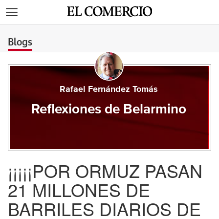
>
Blogs
Rafael Fernández Tomás
Reflexiones de Belarmino
¡¡¡¡¡POR ORMUZ PASAN
21 MILLONES DE
BARRILES DIARIOS DE