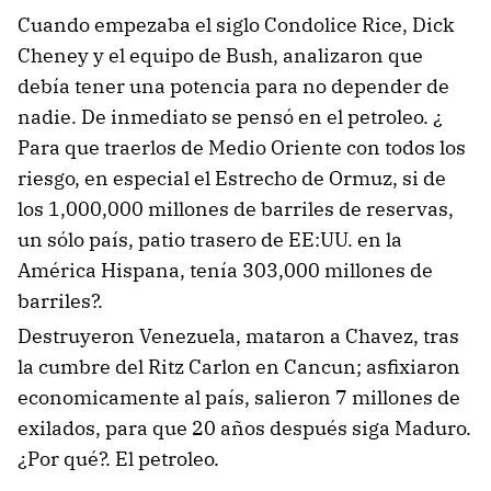
Cuando empezaba el siglo Condolice Rice, Dick
Cheney y el equipo de Bush, analizaron que
debía tener una potencia para no depender de
nadie. De inmediato se pensó en el petroleo. ¿
Para que traerlos de Medio Oriente con todos los
riesgo, en especial el Estrecho de Ormuz, si de
los 1,000,000 millones de barriles de reservas,
un sólo país, patio trasero de EE:UU. en la
América Hispana, tenía 303,000 millones de
barriles?.
Destruyeron Venezuela, mataron a Chavez, tras
la cumbre del Ritz Carlon en Cancun; asfixiaron
economicamente al país, salieron 7 millones de
exilados, para que 20 años después siga Maduro.
¿Por qué?. El petroleo.