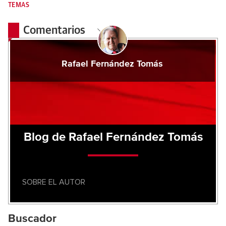
TEMAS
Comentarios
Rafael Fernández Tomás
Blog de Rafael Fernández Tomás
SOBRE EL AUTOR
Buscador