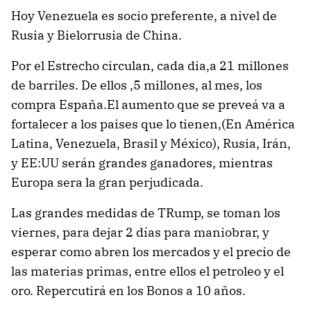
Hoy Venezuela es socio preferente, a nivel de
Rusia y Bielorrusia de China.
Por el Estrecho circulan, cada dia,a 21 millones
de barriles. De ellos ,5 millones, al mes, los
compra España.El aumento que se preveá va a
fortalecer a los paises que lo tienen,(En América
Latina, Venezuela, Brasil y México), Rusia, Irán,
y EE:UU serán grandes ganadores, mientras
Europa sera la gran perjudicada.
Las grandes medidas de TRump, se toman los
viernes, para dejar 2 días para maniobrar, y
esperar como abren los mercados y el precio de
las materias primas, entre ellos el petroleo y el
oro. Repercutirá en los Bonos a 10 años.