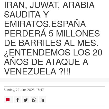
IRAN, JUWAT, ARABIA
SAUDITA Y
EMIRATOS.ESPAÑA
PERDERÁ 5 MILLONES
DE BARRILES AL MES.
¿ENTENDEMOS LOS 20
AÑOS DE ATAQUE A
VENEZUELA ?!!!
Sunday, 22 June 2025, 17:47