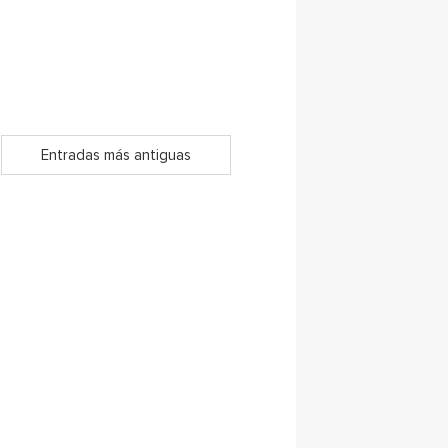
Entradas más antiguas