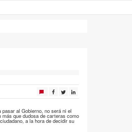
 pasar al Gobierno, no será ni el
tión más que dudosa de carteras como
ciudadano, a la hora de decidir su