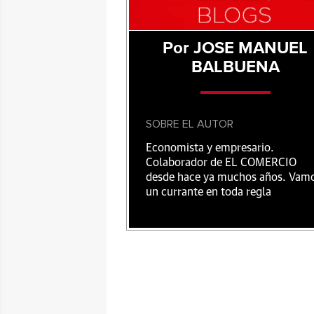
Por JOSE MANUEL
BALBUENA
SOBRE EL AUTOR
Economista y empresario.
Colaborador de EL COMERCIO
desde hace ya muchos años. Vam
un currante en toda regla