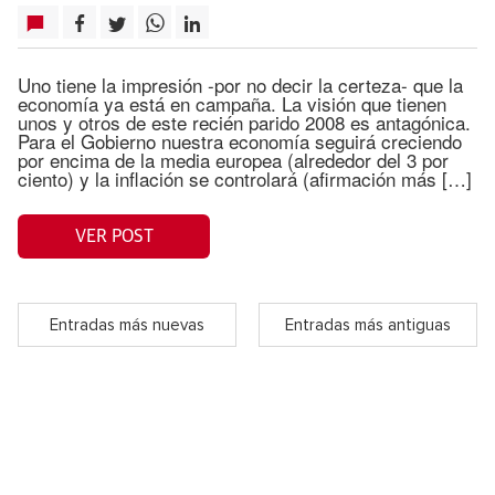
Uno tiene la impresión -por no decir la certeza- que la
economía ya está en campaña. La visión que tienen
unos y otros de este recién parido 2008 es antagónica.
Para el Gobierno nuestra economía seguirá creciendo
por encima de la media europea (alrededor del 3 por
ciento) y la inflación se controlará (afirmación más […]
VER POST
Entradas más nuevas
Entradas más antiguas