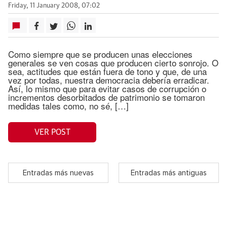
Friday, 11 January 2008, 07:02
Como siempre que se producen unas elecciones
generales se ven cosas que producen cierto sonrojo. O
sea, actitudes que están fuera de tono y que, de una
vez por todas, nuestra democracia debería erradicar.
Así, lo mismo que para evitar casos de corrupción o
incrementos desorbitados de patrimonio se tomaron
medidas tales como, no sé, […]
VER POST
Entradas más nuevas
Entradas más antiguas