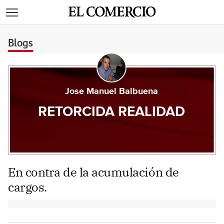
>
Blogs
Jose Manuel Balbuena
RETORCIDA REALIDAD
En contra de la acumulación de
cargos.