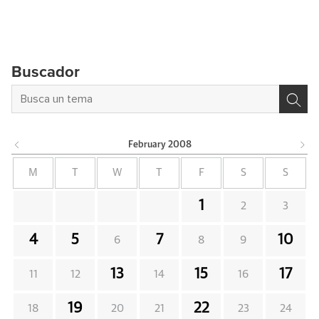
Buscador
February
2008
M
T
W
T
F
S
S
1
2
3
4
5
7
10
6
8
9
13
15
17
11
12
14
16
19
22
18
20
21
23
24