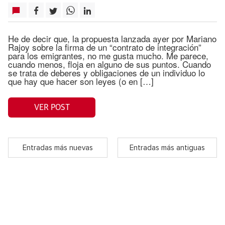
He de decir que, la propuesta lanzada ayer por Mariano
Rajoy sobre la firma de un “contrato de integración”
para los emigrantes, no me gusta mucho. Me parece,
cuando menos, floja en alguno de sus puntos. Cuando
se trata de deberes y obligaciones de un individuo lo
que hay que hacer son leyes (o en […]
VER POST
Entradas más nuevas
Entradas más antiguas