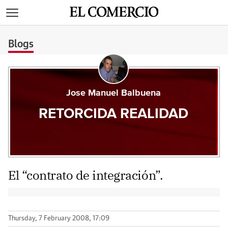
>
Blogs
Jose Manuel Balbuena
RETORCIDA REALIDAD
El “contrato de integración”.
Thursday, 7 February 2008, 17:09