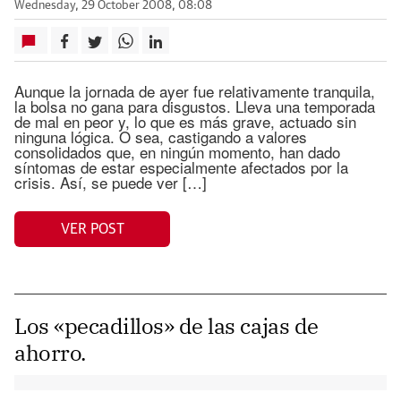
Wednesday, 29 October 2008, 08:08
Aunque la jornada de ayer fue relativamente tranquila,
la bolsa no gana para disgustos. Lleva una temporada
de mal en peor y, lo que es más grave, actuado sin
ninguna lógica. O sea, castigando a valores
consolidados que, en ningún momento, han dado
síntomas de estar especialmente afectados por la
crisis. Así, se puede ver […]
VER POST
Los «pecadillos» de las cajas de
ahorro.