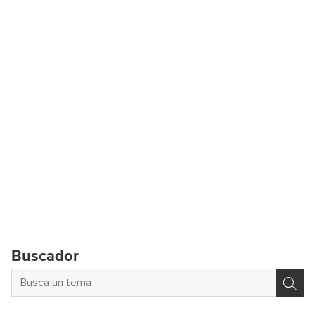
Buscador