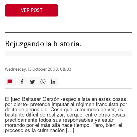
VER POST
Rejuzgando la historia.
Wednesday, 15 October 2008, 08:03
El juez Baltasar Garzón -especialista en estas cosas,
por cierto- pretende imputar al régimen franquista por
delito de genocidio. Cosa que, a mi modo de ver, es
bastante difícil de realizar, porque, entre otras cosas,
prácticamente todos sus responsables ya están
morando por el más allá hace tiempo. Pero, bien, el
proceso es la culminación […]