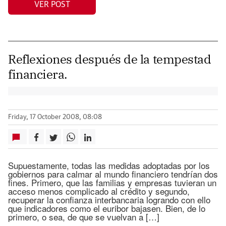
VER POST
Reflexiones después de la tempestad
financiera.
Friday, 17 October 2008, 08:08
Supuestamente, todas las medidas adoptadas por los
gobiernos para calmar al mundo financiero tendrían dos
fines. Primero, que las familias y empresas tuvieran un
acceso menos complicado al crédito y segundo,
recuperar la confianza interbancaria logrando con ello
que indicadores como el euribor bajasen. Bien, de lo
primero, o sea, de que se vuelvan a […]