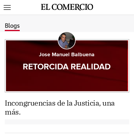
>
Blogs
Jose Manuel Balbuena
RETORCIDA REALIDAD
Incongruencias de la Justicia, una
más.