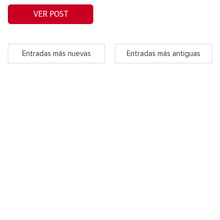
VER POST
Entradas más nuevas
Entradas más antiguas