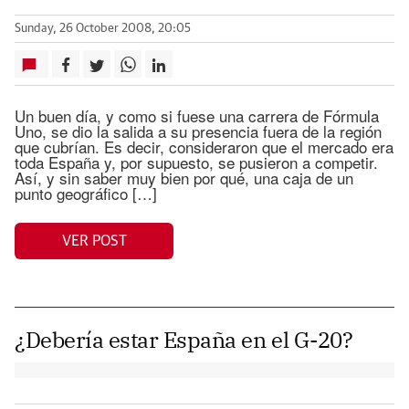
Sunday, 26 October 2008, 20:05
Un buen día, y como si fuese una carrera de Fórmula
Uno, se dio la salida a su presencia fuera de la región
que cubrían. Es decir, consideraron que el mercado era
toda España y, por supuesto, se pusieron a competir.
Así, y sin saber muy bien por qué, una caja de un
punto geográfico […]
VER POST
¿Debería estar España en el G-20?