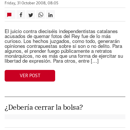
Friday, 31 October 2008, 08:05
El juicio contra dieciséis independentistas catalanes
acusados de quemar fotos del Rey fue de lo más
curioso. Los hechos juzgados, como todo, generarán
opiniones contrapuestas sobre si son o no delito. Para
algunos, el prender fuego públicamente a retratos
monárquicos, no es más que una forma de ejercitar su
libertad de expresión. Para otros, entre […]
VER POST
¿Debería cerrar la bolsa?