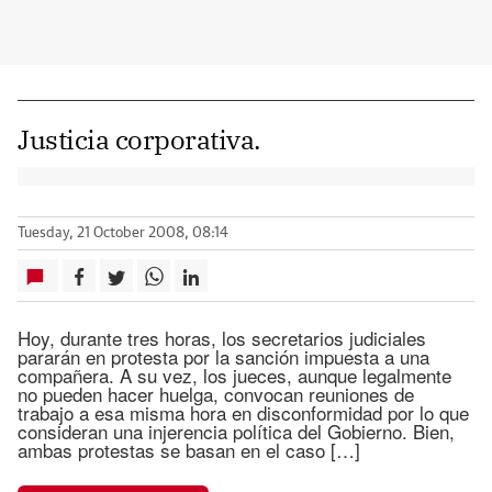
Justicia corporativa.
Tuesday, 21 October 2008, 08:14
Hoy, durante tres horas, los secretarios judiciales
pararán en protesta por la sanción impuesta a una
compañera. A su vez, los jueces, aunque legalmente
no pueden hacer huelga, convocan reuniones de
trabajo a esa misma hora en disconformidad por lo que
consideran una injerencia política del Gobierno. Bien,
ambas protestas se basan en el caso […]