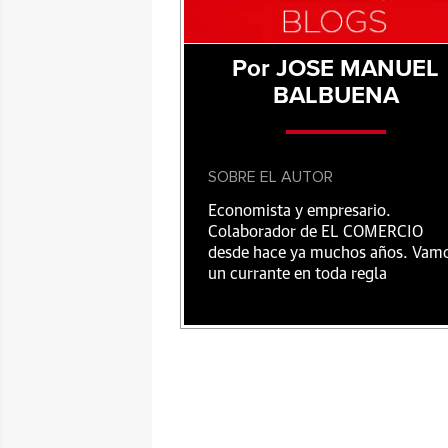
Por JOSE MANUEL
BALBUENA
SOBRE EL AUTOR
Economista y empresario.
Colaborador de EL COMERCIO
desde hace ya muchos años. Vam
un currante en toda regla