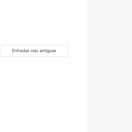
Entradas más antiguas