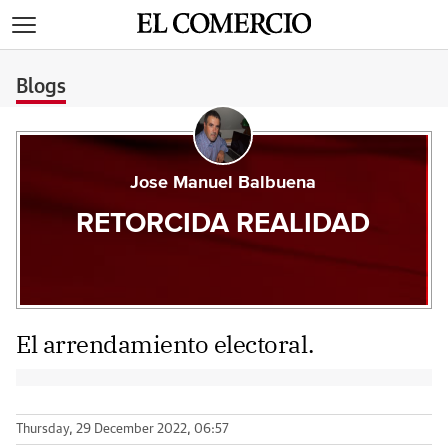
>
Blogs
Jose Manuel Balbuena
RETORCIDA REALIDAD
El arrendamiento electoral.
Thursday, 29 December 2022, 06:57