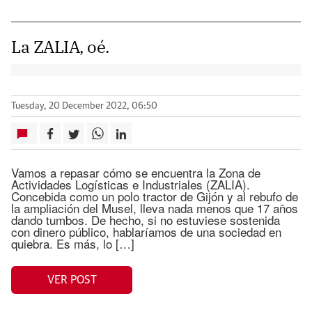
La ZALIA, oé.
Tuesday, 20 December 2022, 06:50
Vamos a repasar cómo se encuentra la Zona de
Actividades Logísticas e Industriales (ZALIA).
Concebida como un polo tractor de Gijón y al rebufo de
la ampliación del Musel, lleva nada menos que 17 años
dando tumbos. De hecho, si no estuviese sostenida
con dinero público, hablaríamos de una sociedad en
quiebra. Es más, lo […]
VER POST