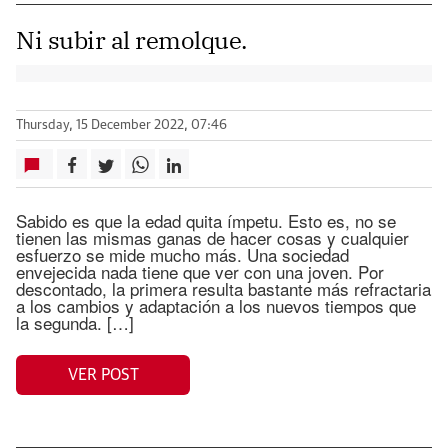
Ni subir al remolque.
Thursday, 15 December 2022, 07:46
Sabido es que la edad quita ímpetu. Esto es, no se
tienen las mismas ganas de hacer cosas y cualquier
esfuerzo se mide mucho más. Una sociedad
envejecida nada tiene que ver con una joven. Por
descontado, la primera resulta bastante más refractaria
a los cambios y adaptación a los nuevos tiempos que
la segunda. […]
VER POST