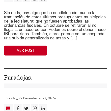
Sin duda, hay algo que ha condicionado mucho la
tramitación de estos últimos presupuestos municipales
de la legislatura: que no fuesen aprobadas las
ordenanzas fiscales. En octubre se retiraron al no
llegar a un acuerdo con Podemos sobre el denominado
IBI para ricos. También, claro, porque no fue aceptada
una subida generalizada de tasas y […]
VER POST
Paradojas.
Thursday, 22 December 2022, 06:57