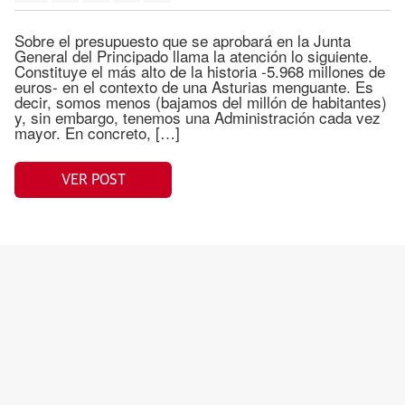
Sobre el presupuesto que se aprobará en la Junta
General del Principado llama la atención lo siguiente.
Constituye el más alto de la historia -5.968 millones de
euros- en el contexto de una Asturias menguante. Es
decir, somos menos (bajamos del millón de habitantes)
y, sin embargo, tenemos una Administración cada vez
mayor. En concreto, […]
VER POST