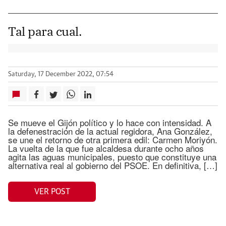
Tal para cual.
Saturday, 17 December 2022, 07:54
Se mueve el Gijón político y lo hace con intensidad. A
la defenestración de la actual regidora, Ana González,
se une el retorno de otra primera edil: Carmen Moriyón.
La vuelta de la que fue alcaldesa durante ocho años
agita las aguas municipales, puesto que constituye una
alternativa real al gobierno del PSOE. En definitiva, […]
VER POST