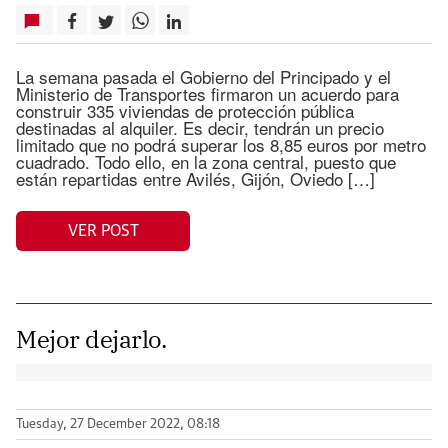
La semana pasada el Gobierno del Principado y el
Ministerio de Transportes firmaron un acuerdo para
construir 335 viviendas de protección pública
destinadas al alquiler. Es decir, tendrán un precio
limitado que no podrá superar los 8,85 euros por metro
cuadrado. Todo ello, en la zona central, puesto que
están repartidas entre Avilés, Gijón, Oviedo […]
VER POST
Mejor dejarlo.
Tuesday, 27 December 2022, 08:18