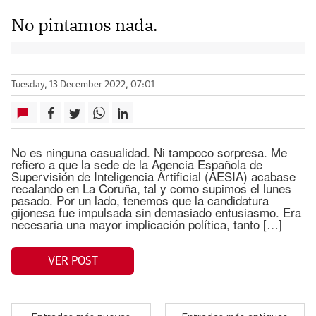
No pintamos nada.
Tuesday, 13 December 2022, 07:01
No es ninguna casualidad. Ni tampoco sorpresa. Me
refiero a que la sede de la Agencia Española de
Supervisión de Inteligencia Artificial (AESIA) acabase
recalando en La Coruña, tal y como supimos el lunes
pasado. Por un lado, tenemos que la candidatura
gijonesa fue impulsada sin demasiado entusiasmo. Era
necesaria una mayor implicación política, tanto […]
VER POST