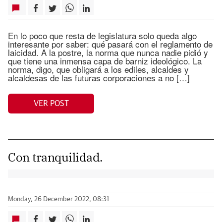
En lo poco que resta de legislatura solo queda algo
interesante por saber: qué pasará con el reglamento de
laicidad. A la postre, la norma que nunca nadie pidió y
que tiene una inmensa capa de barniz ideológico. La
norma, digo, que obligará a los ediles, alcaldes y
alcaldesas de las futuras corporaciones a no […]
VER POST
Con tranquilidad.
Monday, 26 December 2022, 08:31