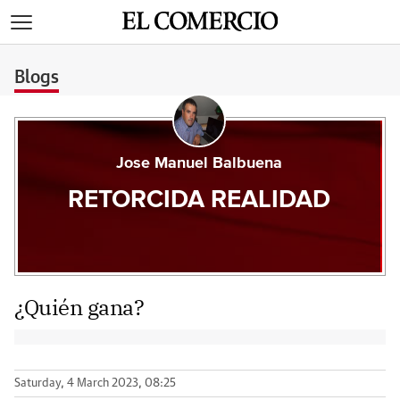
>
Blogs
Jose Manuel Balbuena
RETORCIDA REALIDAD
¿Quién gana?
Saturday, 4 March 2023, 08:25