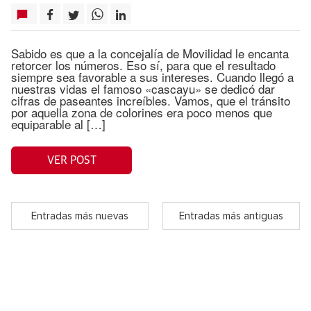
Sabido es que a la concejalía de Movilidad le encanta
retorcer los números. Eso sí, para que el resultado
siempre sea favorable a sus intereses. Cuando llegó a
nuestras vidas el famoso «cascayu» se dedicó dar
cifras de paseantes increíbles. Vamos, que el tránsito
por aquella zona de colorines era poco menos que
equiparable al […]
VER POST
Entradas más nuevas
Entradas más antiguas