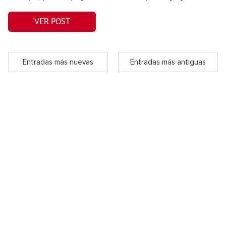
VER POST
Entradas más nuevas
Entradas más antiguas