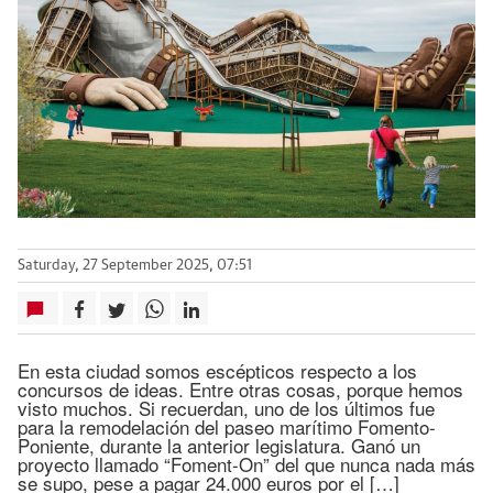
Saturday, 27 September 2025, 07:51
En esta ciudad somos escépticos respecto a los
concursos de ideas. Entre otras cosas, porque hemos
visto muchos. Si recuerdan, uno de los últimos fue
para la remodelación del paseo marítimo Fomento-
Poniente, durante la anterior legislatura. Ganó un
proyecto llamado “Foment-On” del que nunca nada más
se supo, pese a pagar 24.000 euros por el […]