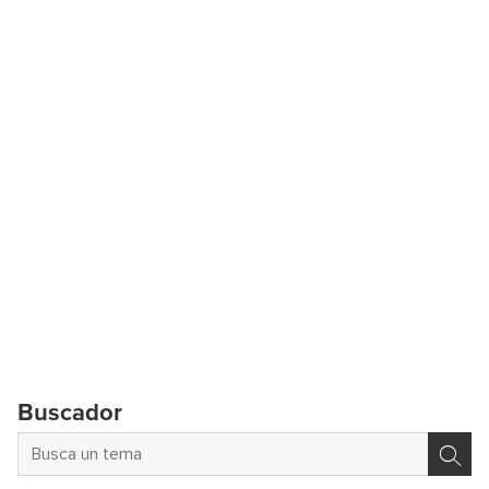
Buscador