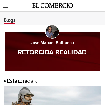
>
Blogs
Jose Manuel Balbuena
RETORCIDA REALIDAD
«Esfamiaos».