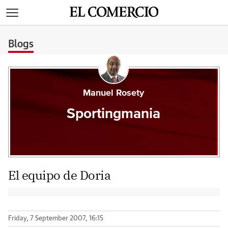
>
Blogs
Manuel Rosety
Sportingmania
El equipo de Doria
Friday, 7 September 2007, 16:15