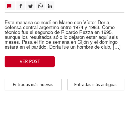
Esta mañana coincidí en Mareo con Víctor Doria,
defensa central argentino entre 1974 y 1983. Como
técnico fue el segundo de Ricardo Rezza en 1995,
aunque los resultados sólo lo dejaron estar aquí seis
meses. Pasa el fin de semana en Gijón y el domingo
estará en el partido. Doria fue un hombre de club, […]
VER POST
Entradas más nuevas
Entradas más antiguas