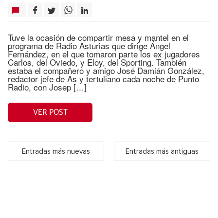
Tuve la ocasión de compartir mesa y mantel en el
programa de Radio Asturias que dirige Ángel
Fernández, en el que tomaron parte los ex jugadores
Carlos, del Oviedo, y Eloy, del Sporting. También
estaba el compañero y amigo José Damián González,
redactor jefe de As y tertuliano cada noche de Punto
Radio, con Josep […]
VER POST
Entradas más nuevas
Entradas más antiguas