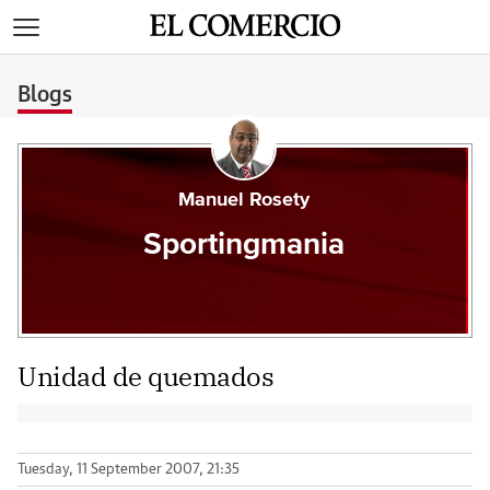
>
Blogs
Manuel Rosety
Sportingmania
Unidad de quemados
Tuesday, 11 September 2007, 21:35