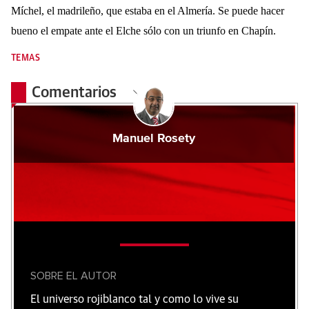
Míchel, el madrileño, que estaba en el Almería. Se puede hacer
bueno el empate ante el Elche sólo con un triunfo en Chapín.
TEMAS
Comentarios
Manuel Rosety
SOBRE EL AUTOR
El universo rojiblanco tal y como lo vive su