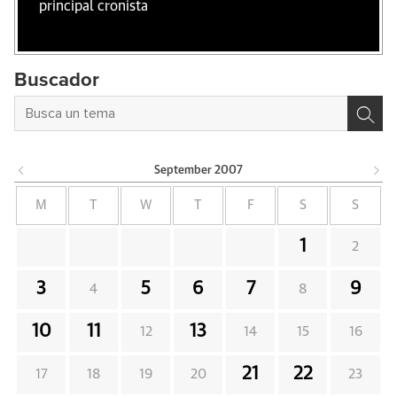
principal cronista
Buscador
September
2007
M
T
W
T
F
S
S
1
2
3
5
6
7
9
4
8
10
11
13
12
14
15
16
21
22
17
18
19
20
23