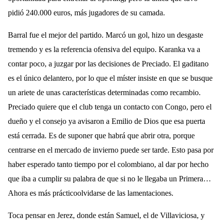
pidió 240.000 euros, más jugadores de su camada.
Barral fue el mejor del partido. Marcó un gol, hizo un desgaste
tremendo y es la referencia ofensiva del equipo. Karanka va a
contar poco, a juzgar por las decisiones de Preciado. El gaditano
es el único delantero, por lo que el míster insiste en que se busque
un ariete de unas características determinadas como recambio.
Preciado quiere que el club tenga un contacto con Congo, pero el
dueño y el consejo ya avisaron a Emilio de Dios que esa puerta
está cerrada. Es de suponer que habrá que abrir otra, porque
centrarse en el mercado de invierno puede ser tarde. Esto pasa por
haber esperado tanto tiempo por el colombiano, al dar por hecho
que iba a cumplir su palabra de que si no le llegaba un Primera…
Ahora es más prácticoolvidarse de las lamentaciones.
Toca pensar en Jerez, donde están Samuel, el de Villaviciosa, y