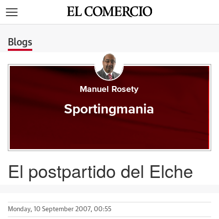
>
Blogs
Manuel Rosety
Sportingmania
El postpartido del Elche
Monday, 10 September 2007, 00:55