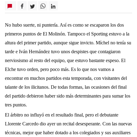
No hubo suerte, ni puntería. Así es como se escaparon los dos
primeros puntos de El Molinón. Tampoco el Sporting estuvo a la
altura del primer partido, aunque sigue invicto. Míchel no tenía su
tarde e Iván Hernández tuvo unos despistes que contagiaron
nerviosismo al resto del equipo, que estuvo bastante espeso. El
Elche tuvo orden, pero poco más. Es lo que nos vamos a
encontrar en muchos partidos esta temporada, con visitantes del
talante de los ilicitanos. De todas formas, las ocasiones del final
del partido debieron haber sido más determinantes para sumar los
tres puntos.
El árbitro no influyó en el resultado final, pero el debutante
Llorente Carcedo dio ayer un recital desesperante. Con las nuevas
técnicas, mejor que haber dotado a los colegiados y sus auxiliares