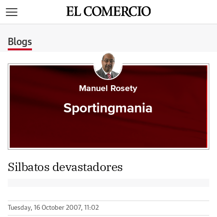
>
Blogs
Manuel Rosety
Sportingmania
Silbatos devastadores
Tuesday, 16 October 2007, 11:02