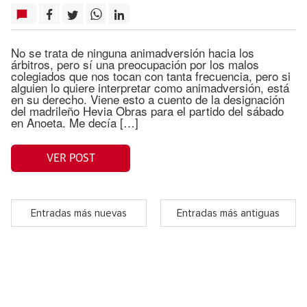
No se trata de ninguna animadversión hacia los
árbitros, pero sí una preocupación por los malos
colegiados que nos tocan con tanta frecuencia, pero si
alguien lo quiere interpretar como animadversión, está
en su derecho. Viene esto a cuento de la designación
del madrileño Hevia Obras para el partido del sábado
en Anoeta. Me decía […]
VER POST
Entradas más nuevas
Entradas más antiguas