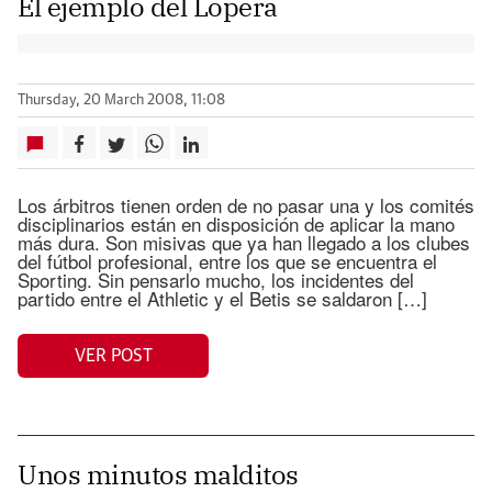
El ejemplo del Lopera
Thursday, 20 March 2008, 11:08
Los árbitros tienen orden de no pasar una y los comités
disciplinarios están en disposición de aplicar la mano
más dura. Son misivas que ya han llegado a los clubes
del fútbol profesional, entre los que se encuentra el
Sporting. Sin pensarlo mucho, los incidentes del
partido entre el Athletic y el Betis se saldaron […]
VER POST
Unos minutos malditos