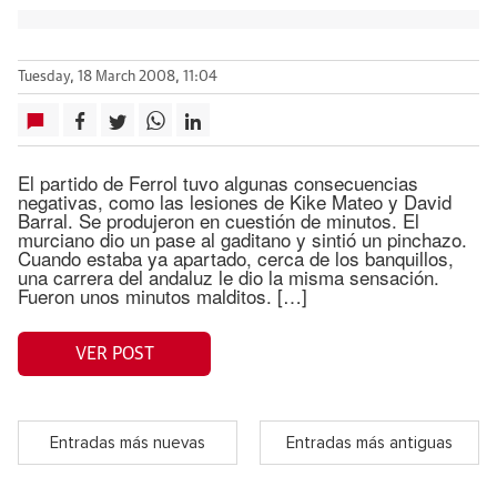
Tuesday, 18 March 2008, 11:04
El partido de Ferrol tuvo algunas consecuencias
negativas, como las lesiones de Kike Mateo y David
Barral. Se produjeron en cuestión de minutos. El
murciano dio un pase al gaditano y sintió un pinchazo.
Cuando estaba ya apartado, cerca de los banquillos,
una carrera del andaluz le dio la misma sensación.
Fueron unos minutos malditos. […]
VER POST
Entradas más nuevas
Entradas más antiguas