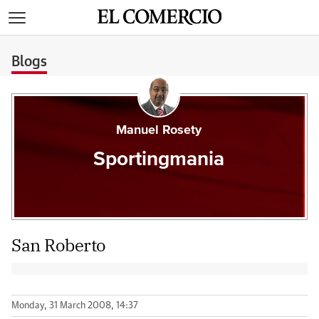
>
Blogs
Manuel Rosety
Sportingmania
San Roberto
Monday, 31 March 2008, 14:37