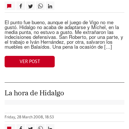
El punto fue bueno, aunque el juego de Vigo no me
gustó. Hidalgo no acaba de adaptarse y Míchel, en la
media punta, no estuvo a gusto. Me extrañaron las
indecisiones defensivas. San Roberto, por una parte, y
el trabajo e Iván Hernández, por otra, salvaron los
muebles en Balaídos. Una pena la ocasión de […]
VER POST
La hora de Hidalgo
Friday, 28 March 2008, 18:53