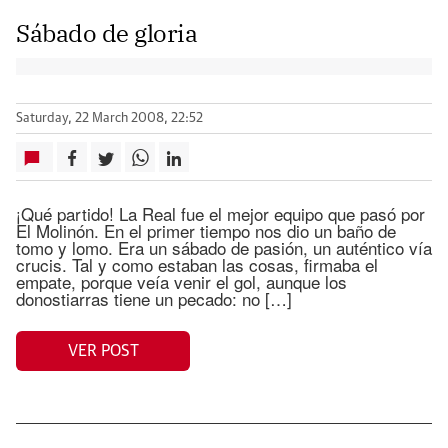
Sábado de gloria
Saturday, 22 March 2008, 22:52
¡Qué partido! La Real fue el mejor equipo que pasó por
El Molinón. En el primer tiempo nos dio un baño de
tomo y lomo. Era un sábado de pasión, un auténtico vía
crucis. Tal y como estaban las cosas, firmaba el
empate, porque veía venir el gol, aunque los
donostiarras tiene un pecado: no […]
VER POST