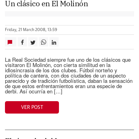
Un clásico en El Molinón
Friday, 21 March 2008, 13:59
La Real Sociedad siempre fue uno de los clásicos que
visitaron El Molinón, con cierta similitud en la
idiosincrasia de los dos clubes. Fútbol norteño y
política de cantera, con dos ciudades de un aspecto
parecido y de tradición futbolística, daban la sensación
de que estos enfrentamientos eran una especie de
derbi. Así ocurría en […]
VER POST