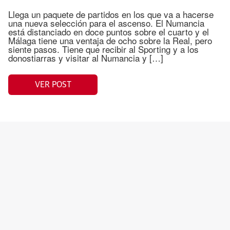
Llega un paquete de partidos en los que va a hacerse
una nueva selección para el ascenso. El Numancia
está distanciado en doce puntos sobre el cuarto y el
Málaga tiene una ventaja de ocho sobre la Real, pero
siente pasos. Tiene que recibir al Sporting y a los
donostiarras y visitar al Numancia y […]
VER POST