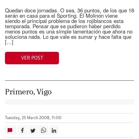
Quedan doce jornadas. O sea, 36 puntos, de los que 18
serán en casa para el Sporting. El Molinón viene
siendo el principal problema de los rojiblancos esta
temporada. Pensar que se pudieron haber perdido
menos puntos es una simple lamentación que ahora no
soluciona nada. Lo que vale es sumar y hace falta que
[…]
VER POST
Primero, Vigo
Tuesday, 25 March 2008, 11:00