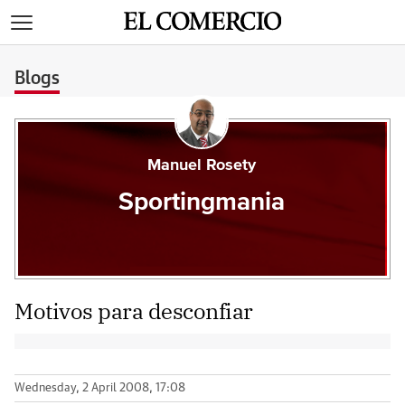
>
Blogs
Manuel Rosety
Sportingmania
Motivos para desconfiar
Wednesday, 2 April 2008, 17:08