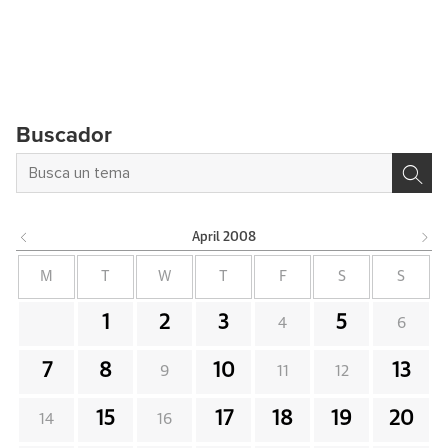
Buscador
April
2008
M
T
W
T
F
S
S
1
2
3
5
4
6
7
8
10
13
9
11
12
15
17
18
19
20
14
16