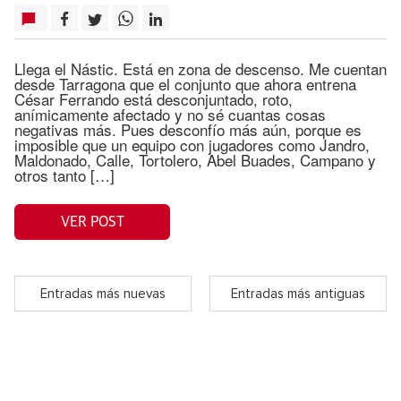
Llega el Nástic. Está en zona de descenso. Me cuentan
desde Tarragona que el conjunto que ahora entrena
César Ferrando está desconjuntado, roto,
anímicamente afectado y no sé cuantas cosas
negativas más. Pues desconfío más aún, porque es
imposible que un equipo con jugadores como Jandro,
Maldonado, Calle, Tortolero, Abel Buades, Campano y
otros tanto […]
VER POST
Entradas más nuevas
Entradas más antiguas