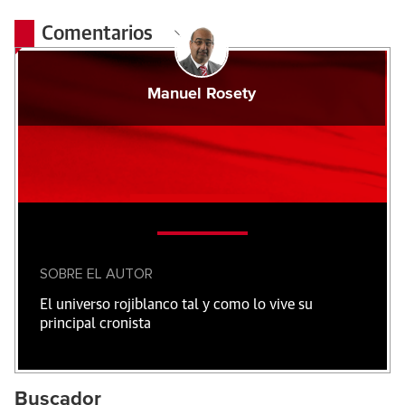
Comentarios
Manuel Rosety
SOBRE EL AUTOR
El universo rojiblanco tal y como lo vive su
principal cronista
Buscador