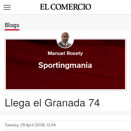
>
Blogs
Manuel Rosety
Sportingmania
Llega el Granada 74
Tuesday, 29 April 2008, 12:44