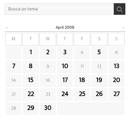
April
2008
M
T
W
T
F
S
S
1
2
3
5
4
6
7
8
10
13
9
11
12
15
17
18
19
20
14
16
22
24
25
26
27
21
23
29
30
28