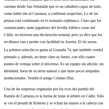
cuentan desde San Sebastián que es un caballero capaz de todo,
como haber ido al Carranza, a confirmar sospechas. Lo de las
primas está confirmado en el vestuario rojiblanco. Claro que los
comunicantes, tanto jugadores del Sevilla Atlético como del
Cádiz, no hicieron una declaración notarial, pero ya dice que los
sevillanos van a perder con facilidad en Anoeta. El río suena.
La primera solución es ganar al Granada 74, que también vendrá
primado y, además, no tiene claro su futuro, con sólo cuatro
puntos de ventaja sobre el descenso. Es un equipo sin afición, sin
identidad, fuera de su tierra natural y que tiene pocas simpatías
institucionales. Vendrá el amigo Cristian Díaz.
Una de las sorpresas originadas por los ecos del partido del
Ramón de Carranza es la forma de tratar al árbitro en Cádiz. Sólo
se vio el penalti de Roberto y se echan las manos a la cabeza con