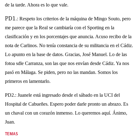
de la tarde. Ahora es lo que vale.
PD1
.: Respeto los criterios de la máquina de Mingo Souto, pero
me parece que la Real se cambiaría con el Sporting en la
clasificación y en los porcentajes que anuncia. Acuso recibo de la
nota de Carlinos. No tenía constancia de su militancia en el Cádiz.
Lo apunto en la base de datos. Gracias, José Manuel. Lo de las
fotoa sdle Carranza, son las que nos envían desde Cádiz. Ya nos
pasó en Málaga. Se piden, pero no las mandan. Somos los
primeros en lamentarlo.
PD2.: Juanele está ingresado desde el sábado en la UCI del
Hospital de Cabueñes. Espero poder darle pronto un abrazo. Es
un chaval con un corazón inmenso. Lo queremos aquí. Ánimo,
Juan.
TEMAS