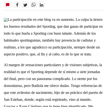
La participación en este blog va en aumento. La culpa la tienen
los buenos resultados del Sporting, que dan ganas de participar en
todo lo que huela a Sporting con buen talante. Además de los
habituales sportinguistas, también hay presencia de cadistas y
realistas, a los que agradezco su participación, siempre desde un
aspecto positivo, que, al fin y al cabo, es de lo que se trata.
Al margen de sensaciones particulares y de visiones subjetivas, la
realidad es que el Sporting depende de sí mismo a siete jornadas
del final, pero con un panorama complicado. Lo siento por los
donostiarras, pero Badiola me ofrece dudas. Tengo referencias de
que este avilesino de nacimiento, hijo de un práctico del puerto de
San Esteban, donde, según está registrado, vino al mundo.
Gracias a Xuan Cándano que lo tiene bien identificado. Me