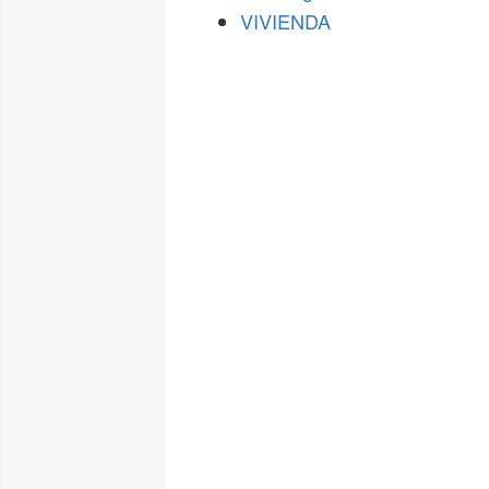
VIVIENDA