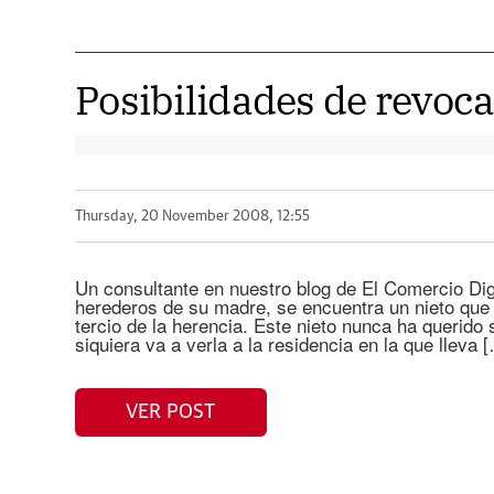
Posibilidades de revoc
Thursday, 20 November 2008, 12:55
Un consultante en nuestro blog de El Comercio Digi
herederos de su madre, se encuentra un nieto que
tercio de la herencia. Este nieto nunca ha querido
siquiera va a verla a la residencia en la que lleva 
VER POST