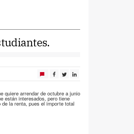
studiantes.
e quiere arrendar de octubre a junio
ue están interesados, pero tiene
 de la renta, pues el importe total