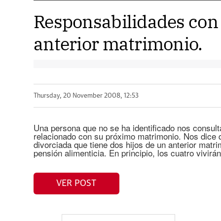
Responsabilidades con 
anterior matrimonio.
Thursday, 20 November 2008, 12:53
Una persona que no se ha identificado nos consult
relacionado con su próximo matrimonio. Nos dice 
divorciada que tiene dos hijos de un anterior matri
pensión alimenticia. En principio, los cuatro vivirá
VER POST