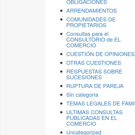
OBLIGACIONES
ARRENDAMIENTOS
COMUNIDADES DE
PROPIETARIOS
Consultas para el
CONSULTORIO de EL
COMERCIO
CUESTIÓN DE OPINIONES
OTRAS CUESTIONES
RESPUESTAS SOBRE
SUCESIONES
RUPTURA DE PAREJA
Sin categoría
TEMAS LEGALES DE FAMI
ULTIMAS CONSULTAS
PUBLICADAS EN EL
COMERCIO
Uncategorized