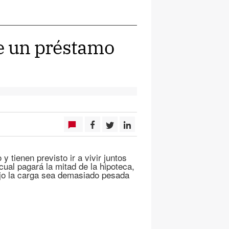
 un préstamo
 tienen previsto ir a vivir juntos
ual pagará la mitad de la hipoteca,
ajo la carga sea demasiado pesada