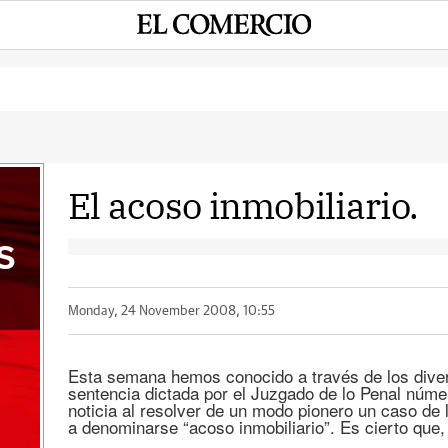
El acoso inmobiliario.
S
Monday, 24 November 2008, 10:55
Esta semana hemos conocido a través de los div
sentencia dictada por el Juzgado de lo Penal núme
noticia al resolver de un modo pionero un caso de 
a denominarse “acoso inmobiliario”. Es cierto que