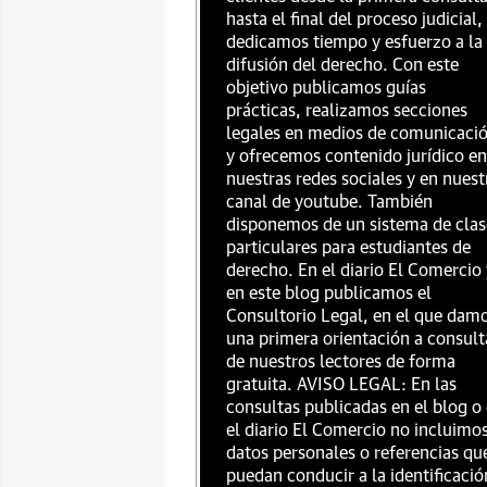
hasta el final del proceso judicial,
dedicamos tiempo y esfuerzo a la
difusión del derecho. Con este
objetivo publicamos guías
prácticas, realizamos secciones
legales en medios de comunicaci
y ofrecemos contenido jurídico en
nuestras redes sociales y en nuest
canal de youtube. También
disponemos de un sistema de clas
particulares para estudiantes de
derecho. En el diario El Comercio 
en este blog publicamos el
Consultorio Legal, en el que dam
una primera orientación a consult
de nuestros lectores de forma
gratuita. AVISO LEGAL: En las
consultas publicadas en el blog o
el diario El Comercio no incluimo
datos personales o referencias qu
puedan conducir a la identificació