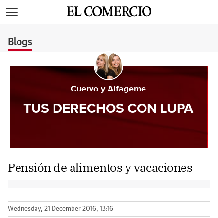
>
Blogs
Cuervo y Alfageme
TUS DERECHOS CON LUPA
Pensión de alimentos y vacaciones
Wednesday, 21 December 2016, 13:16