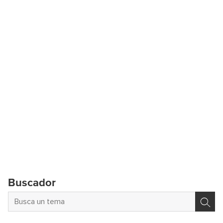
Buscador