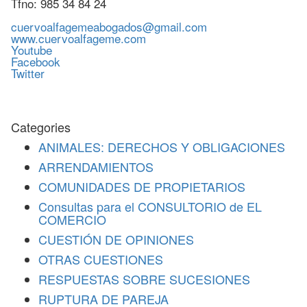
Tfno: 985 34 84 24
cuervoalfagemeabogados@gmail.com
www.cuervoalfageme.com
Youtube
Facebook
Twitter
Categories
ANIMALES: DERECHOS Y OBLIGACIONES
ARRENDAMIENTOS
COMUNIDADES DE PROPIETARIOS
Consultas para el CONSULTORIO de EL
COMERCIO
CUESTIÓN DE OPINIONES
OTRAS CUESTIONES
RESPUESTAS SOBRE SUCESIONES
RUPTURA DE PAREJA