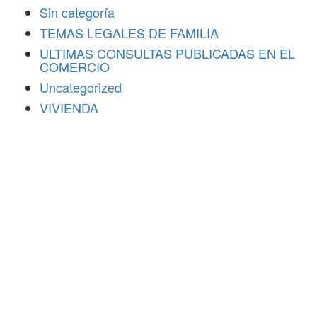
Sin categoría
TEMAS LEGALES DE FAMILIA
ULTIMAS CONSULTAS PUBLICADAS EN EL
COMERCIO
Uncategorized
VIVIENDA