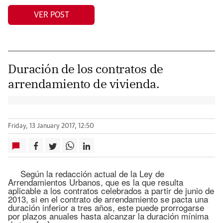
VER POST
Duración de los contratos de
arrendamiento de vivienda.
Friday, 13 January 2017, 12:50
Según la redacción actual de la Ley de
Arrendamientos Urbanos, que es la que resulta
aplicable a los contratos celebrados a partir de junio de
2013, si en el contrato de arrendamiento se pacta una
duración inferior a tres años, este puede prorrogarse
por plazos anuales hasta alcanzar la duración mínima