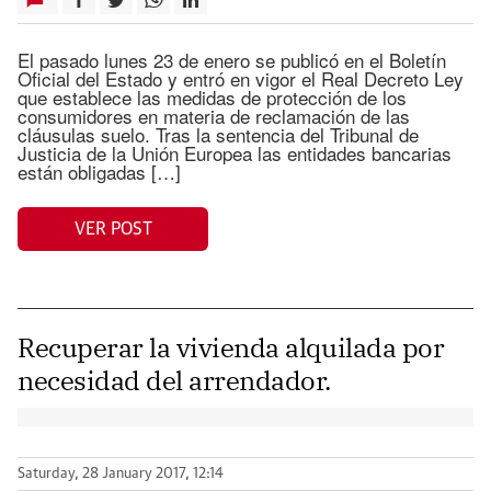
El pasado lunes 23 de enero se publicó en el Boletín
Oficial del Estado y entró en vigor el Real Decreto Ley
que establece las medidas de protección de los
consumidores en materia de reclamación de las
cláusulas suelo. Tras la sentencia del Tribunal de
Justicia de la Unión Europea las entidades bancarias
están obligadas […]
VER POST
Recuperar la vivienda alquilada por
necesidad del arrendador.
Saturday, 28 January 2017, 12:14