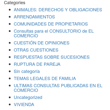
Categories
ANIMALES: DERECHOS Y OBLIGACIONES
ARRENDAMIENTOS
COMUNIDADES DE PROPIETARIOS
Consultas para el CONSULTORIO de EL
COMERCIO
CUESTIÓN DE OPINIONES
OTRAS CUESTIONES
RESPUESTAS SOBRE SUCESIONES
RUPTURA DE PAREJA
Sin categoría
TEMAS LEGALES DE FAMILIA
ULTIMAS CONSULTAS PUBLICADAS EN EL
COMERCIO
Uncategorized
VIVIENDA