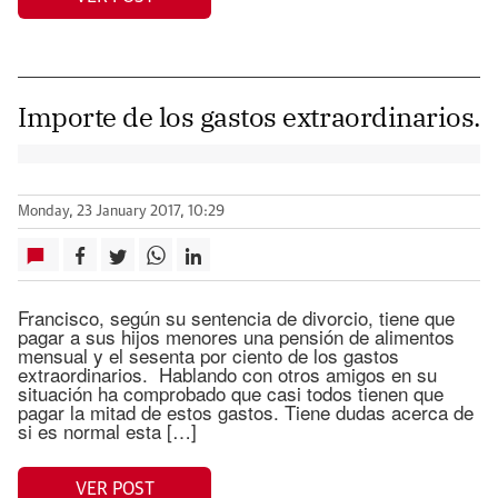
Importe de los gastos extraordinarios.
Monday, 23 January 2017, 10:29
Francisco, según su sentencia de divorcio, tiene que
pagar a sus hijos menores una pensión de alimentos
mensual y el sesenta por ciento de los gastos
extraordinarios. Hablando con otros amigos en su
situación ha comprobado que casi todos tienen que
pagar la mitad de estos gastos. Tiene dudas acerca de
si es normal esta […]
VER POST