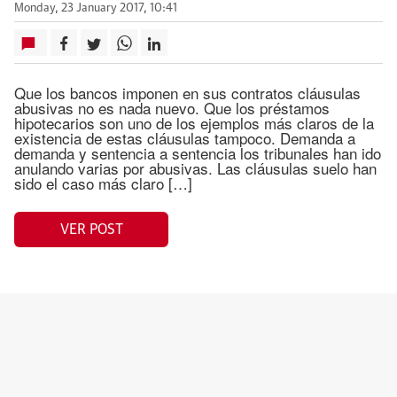
Monday, 23 January 2017, 10:41
Que los bancos imponen en sus contratos cláusulas
abusivas no es nada nuevo. Que los préstamos
hipotecarios son uno de los ejemplos más claros de la
existencia de estas cláusulas tampoco. Demanda a
demanda y sentencia a sentencia los tribunales han ido
anulando varias por abusivas. Las cláusulas suelo han
sido el caso más claro […]
VER POST