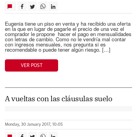
Eugenia tiene un piso en venta y ha recibido una oferta
en la que en lugar de pagarle el precio de una vez el
comprador le propone hacer el pago en mensualidades
con letras de cambio. Como no le vendría mal contar
con ingresos mensuales, nos pregunta si es
recomendable o puede tener algún riesgo. […]
VER POST
A vueltas con las cláusulas suelo
Monday, 30 January 2017, 10:05