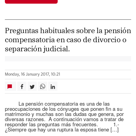
Preguntas habituales sobre la pensión
compensatoria en caso de divorcio o
separación judicial.
Monday, 16 January 2017, 10:21
La pensión compensatoria es una de las
preocupaciones de los cónyuges que ponen fin a su
matrimonio y muchas son las dudas que genera, por
diversas razones. A continuación vamos a tratar de
responder las preguntas más frecuentes. 1.-
¿Siempre que hay una ruptura la esposa tiene […]