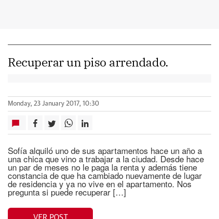
Recuperar un piso arrendado.
Monday, 23 January 2017, 10:30
Sofía alquiló uno de sus apartamentos hace un año a
una chica que vino a trabajar a la ciudad. Desde hace
un par de meses no le paga la renta y además tiene
constancia de que ha cambiado nuevamente de lugar
de residencia y ya no vive en el apartamento. Nos
pregunta si puede recuperar […]
VER POST