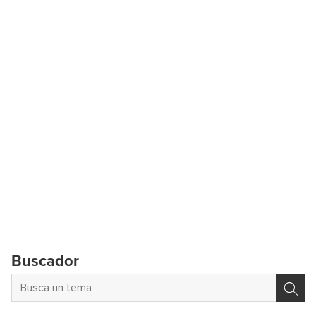
Buscador