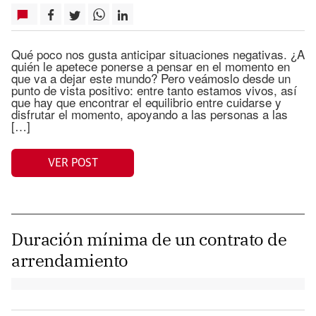
Qué poco nos gusta anticipar situaciones negativas. ¿A
quién le apetece ponerse a pensar en el momento en
que va a dejar este mundo? Pero veámoslo desde un
punto de vista positivo: entre tanto estamos vivos, así
que hay que encontrar el equilibrio entre cuidarse y
disfrutar el momento, apoyando a las personas a las
[…]
VER POST
Duración mínima de un contrato de
arrendamiento