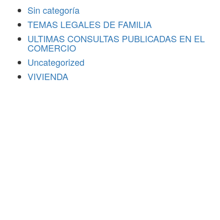
Sin categoría
TEMAS LEGALES DE FAMILIA
ULTIMAS CONSULTAS PUBLICADAS EN EL
COMERCIO
Uncategorized
VIVIENDA