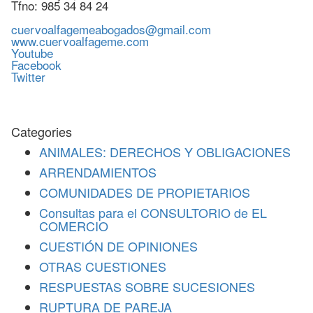
Tfno: 985 34 84 24
cuervoalfagemeabogados@gmail.com
www.cuervoalfageme.com
Youtube
Facebook
Twitter
Categories
ANIMALES: DERECHOS Y OBLIGACIONES
ARRENDAMIENTOS
COMUNIDADES DE PROPIETARIOS
Consultas para el CONSULTORIO de EL
COMERCIO
CUESTIÓN DE OPINIONES
OTRAS CUESTIONES
RESPUESTAS SOBRE SUCESIONES
RUPTURA DE PAREJA