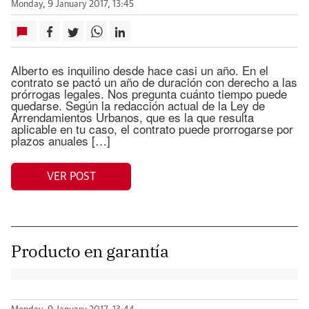
Monday, 9 January 2017, 13:45
Alberto es inquilino desde hace casi un año. En el
contrato se pactó un año de duración con derecho a las
prórrogas legales. Nos pregunta cuánto tiempo puede
quedarse. Según la redacción actual de la Ley de
Arrendamientos Urbanos, que es la que resulta
aplicable en tu caso, el contrato puede prorrogarse por
plazos anuales […]
VER POST
Producto en garantía