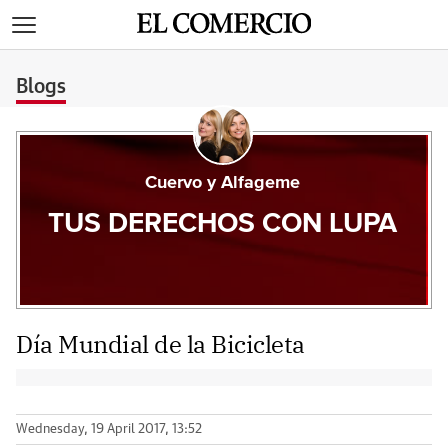
>
Blogs
Cuervo y Alfageme
TUS DERECHOS CON LUPA
Día Mundial de la Bicicleta
Wednesday, 19 April 2017, 13:52