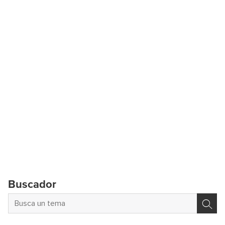
Buscador