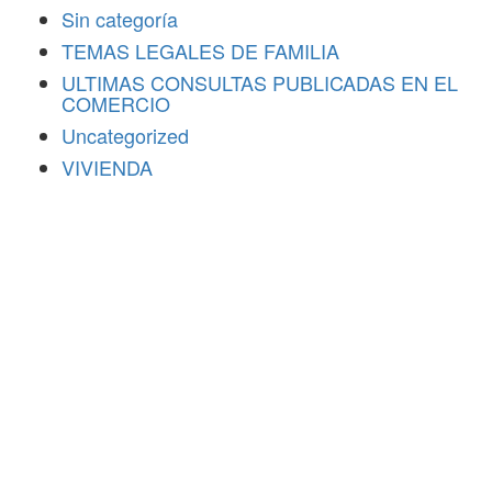
Sin categoría
TEMAS LEGALES DE FAMILIA
ULTIMAS CONSULTAS PUBLICADAS EN EL
COMERCIO
Uncategorized
VIVIENDA