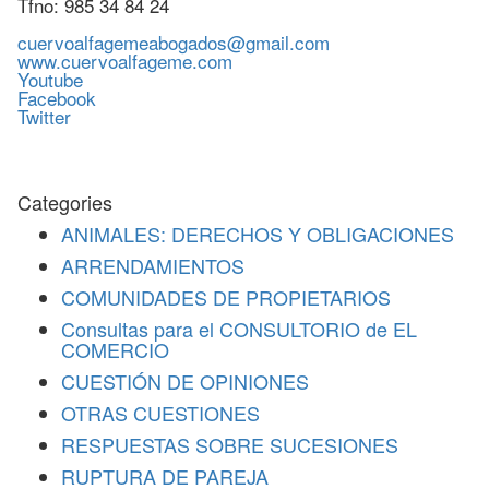
Tfno: 985 34 84 24
cuervoalfagemeabogados@gmail.com
www.cuervoalfageme.com
Youtube
Facebook
Twitter
Categories
ANIMALES: DERECHOS Y OBLIGACIONES
ARRENDAMIENTOS
COMUNIDADES DE PROPIETARIOS
Consultas para el CONSULTORIO de EL
COMERCIO
CUESTIÓN DE OPINIONES
OTRAS CUESTIONES
RESPUESTAS SOBRE SUCESIONES
RUPTURA DE PAREJA