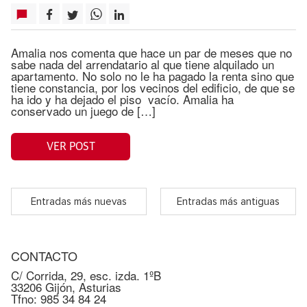
Amalia nos comenta que hace un par de meses que no
sabe nada del arrendatario al que tiene alquilado un
apartamento. No solo no le ha pagado la renta sino que
tiene constancia, por los vecinos del edificio, de que se
ha ido y ha dejado el piso vacío. Amalia ha
conservado un juego de […]
VER POST
Entradas más nuevas
Entradas más antiguas
CONTACTO
C/ Corrida, 29, esc. izda. 1ºB
33206 Gijón, Asturias
Tfno: 985 34 84 24