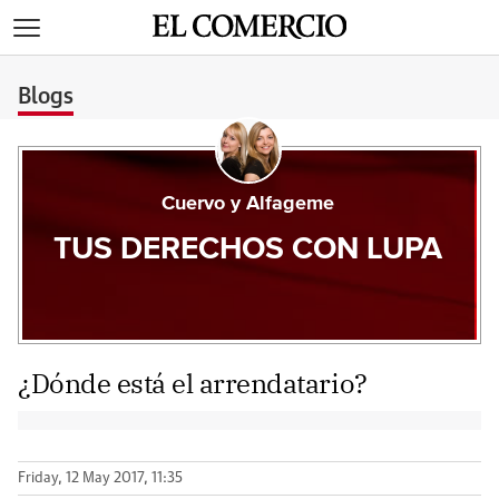
>
Blogs
Cuervo y Alfageme
TUS DERECHOS CON LUPA
¿Dónde está el arrendatario?
Friday, 12 May 2017, 11:35