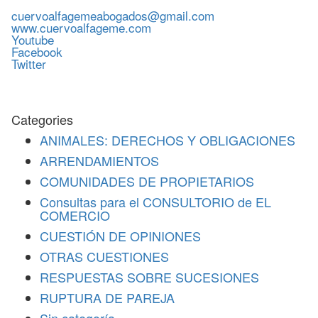
cuervoalfagemeabogados@gmail.com
www.cuervoalfageme.com
Youtube
Facebook
Twitter
Categories
ANIMALES: DERECHOS Y OBLIGACIONES
ARRENDAMIENTOS
COMUNIDADES DE PROPIETARIOS
Consultas para el CONSULTORIO de EL
COMERCIO
CUESTIÓN DE OPINIONES
OTRAS CUESTIONES
RESPUESTAS SOBRE SUCESIONES
RUPTURA DE PAREJA