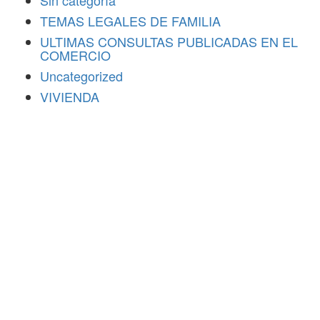
Sin categoría
TEMAS LEGALES DE FAMILIA
ULTIMAS CONSULTAS PUBLICADAS EN EL
COMERCIO
Uncategorized
VIVIENDA