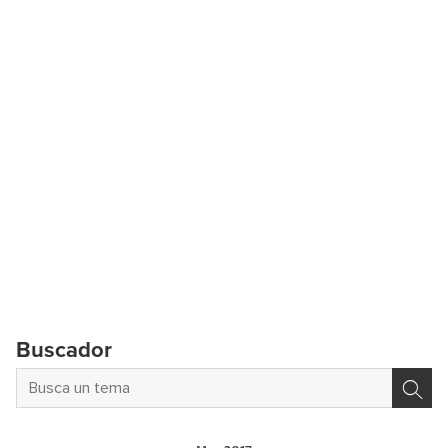
Buscador