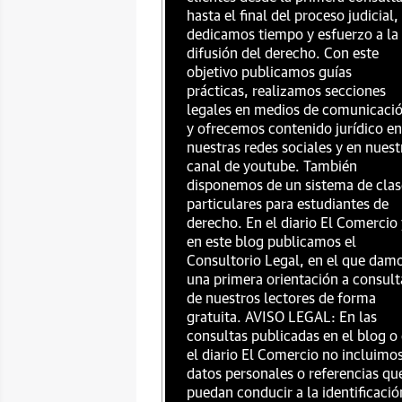
hasta el final del proceso judicial,
dedicamos tiempo y esfuerzo a la
difusión del derecho. Con este
objetivo publicamos guías
prácticas, realizamos secciones
legales en medios de comunicaci
y ofrecemos contenido jurídico en
nuestras redes sociales y en nuest
canal de youtube. También
disponemos de un sistema de clas
particulares para estudiantes de
derecho. En el diario El Comercio 
en este blog publicamos el
Consultorio Legal, en el que dam
una primera orientación a consult
de nuestros lectores de forma
gratuita. AVISO LEGAL: En las
consultas publicadas en el blog o
el diario El Comercio no incluimo
datos personales o referencias qu
puedan conducir a la identificació