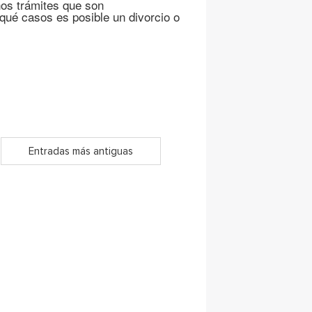
nos trámites que son
qué casos es posible un divorcio o
Entradas más antiguas