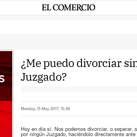
¿Me puedo divorciar sin
Juzgado?
S
Monday, 15 May 2017, 15:36
Hoy en día sí. Nos podemos divorciar, o separar, 
por ningún Juzgado, haciéndolo directamente ante 