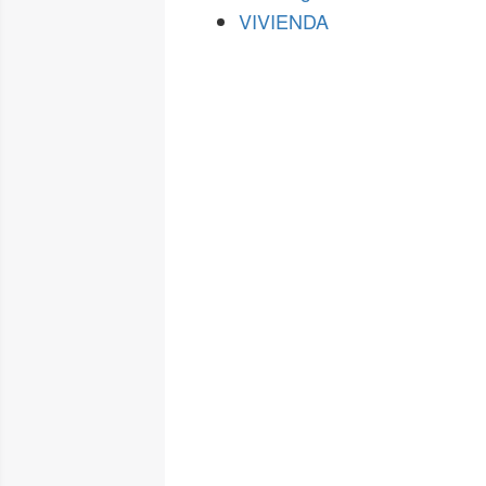
VIVIENDA