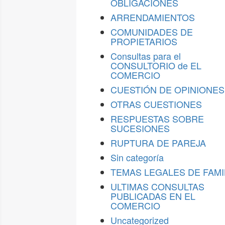
OBLIGACIONES
ARRENDAMIENTOS
COMUNIDADES DE
PROPIETARIOS
Consultas para el
CONSULTORIO de EL
COMERCIO
CUESTIÓN DE OPINIONES
OTRAS CUESTIONES
RESPUESTAS SOBRE
SUCESIONES
RUPTURA DE PAREJA
Sin categoría
TEMAS LEGALES DE FAMI
ULTIMAS CONSULTAS
PUBLICADAS EN EL
COMERCIO
Uncategorized