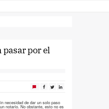
 pasar por el
sin necesidad de dar un solo paso
un notario. No obstante, esto no es