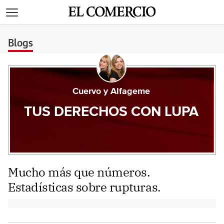
>
Blogs
Cuervo y Alfageme
TUS DERECHOS CON LUPA
Mucho más que números.
Estadísticas sobre rupturas.