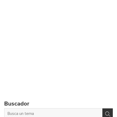
Buscador