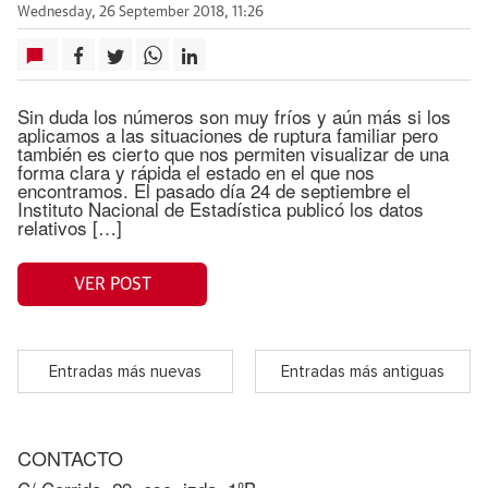
Wednesday, 26 September 2018, 11:26
Sin duda los números son muy fríos y aún más si los
aplicamos a las situaciones de ruptura familiar pero
también es cierto que nos permiten visualizar de una
forma clara y rápida el estado en el que nos
encontramos. El pasado día 24 de septiembre el
Instituto Nacional de Estadística publicó los datos
relativos […]
VER POST
Entradas más nuevas
Entradas más antiguas
CONTACTO