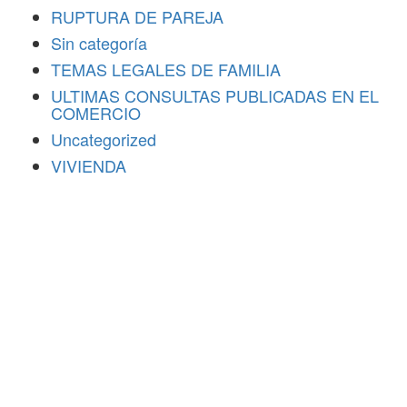
RUPTURA DE PAREJA
Sin categoría
TEMAS LEGALES DE FAMILIA
ULTIMAS CONSULTAS PUBLICADAS EN EL
COMERCIO
Uncategorized
VIVIENDA