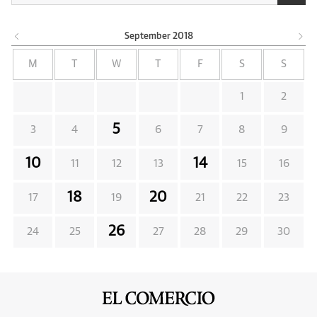
September
2018
M
T
W
T
F
S
S
1
2
5
3
4
6
7
8
9
10
14
11
12
13
15
16
18
20
17
19
21
22
23
26
24
25
27
28
29
30