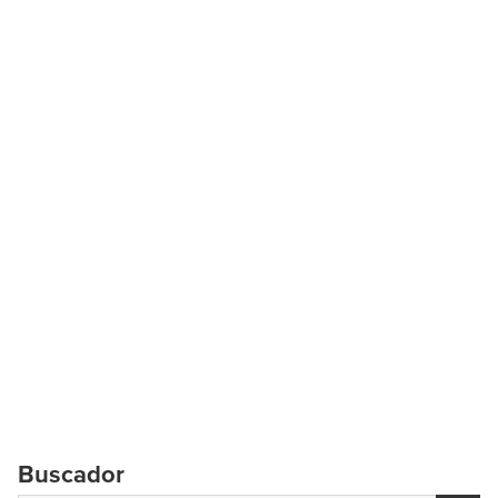
Buscador