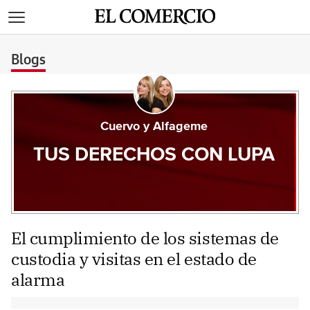
>
Blogs
Cuervo y Alfageme
TUS DERECHOS CON LUPA
El cumplimiento de los sistemas de
custodia y visitas en el estado de
alarma