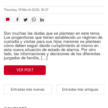
Thursday, 19 March 2020, 16:37
Son muchas las dudas que se plantean en este tema.
Los progenitores que tienen establecido un régimen de
custodia y visitas para sus hijos menores se plantean
cómo deben seguir dando cumplimiento al mismo en
esta nueva situación de estado de alarma. Por otro
lado, las informaciones y decisiones de los diferentes
juzgados de familia, […]
VER POST
Entradas más nuevas
Entradas más antiguas