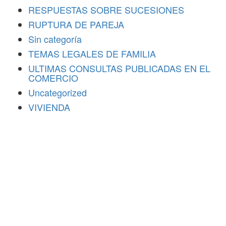
RESPUESTAS SOBRE SUCESIONES
RUPTURA DE PAREJA
Sin categoría
TEMAS LEGALES DE FAMILIA
ULTIMAS CONSULTAS PUBLICADAS EN EL
COMERCIO
Uncategorized
VIVIENDA