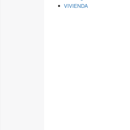
VIVIENDA