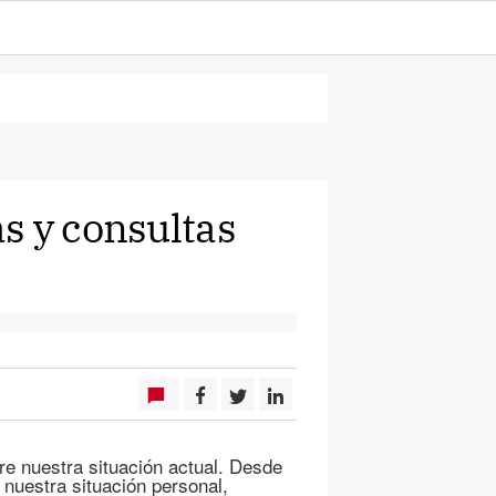
s y consultas
e nuestra situación actual. Desde
 nuestra situación personal,