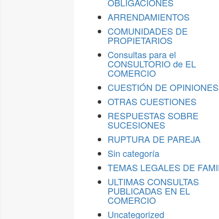
OBLIGACIONES
ARRENDAMIENTOS
COMUNIDADES DE
PROPIETARIOS
Consultas para el
CONSULTORIO de EL
COMERCIO
CUESTIÓN DE OPINIONES
OTRAS CUESTIONES
RESPUESTAS SOBRE
SUCESIONES
RUPTURA DE PAREJA
Sin categoría
TEMAS LEGALES DE FAMI
ULTIMAS CONSULTAS
PUBLICADAS EN EL
COMERCIO
Uncategorized