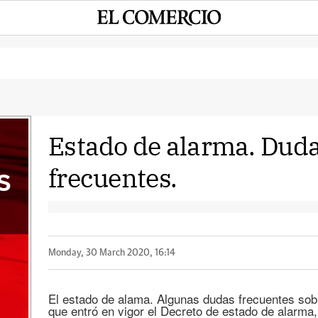
Estado de alarma. Duda
frecuentes.
S
Monday, 30 March 2020, 16:14
El estado de alama. Algunas dudas frecuentes sobr
que entró en vigor el Decreto de estado de alarma,