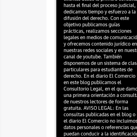
hasta el final del proceso judicial,
dedicamos tiempo y esfuerzo a la
difusión del derecho. Con este
objetivo publicamos guías
prácticas, realizamos secciones
legales en medios de comunicaci
y ofrecemos contenido jurídico en
nuestras redes sociales y en nuest
canal de youtube. También
disponemos de un sistema de clas
particulares para estudiantes de
derecho. En el diario El Comercio 
en este blog publicamos el
Consultorio Legal, en el que dam
una primera orientación a consult
de nuestros lectores de forma
gratuita. AVISO LEGAL: En las
consultas publicadas en el blog o
el diario El Comercio no incluimo
datos personales o referencias qu
puedan conducir a la identificació