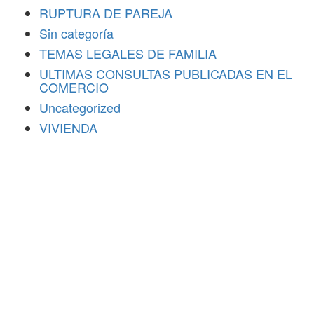
RUPTURA DE PAREJA
Sin categoría
TEMAS LEGALES DE FAMILIA
ULTIMAS CONSULTAS PUBLICADAS EN EL
COMERCIO
Uncategorized
VIVIENDA