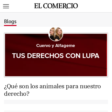
>
Blogs
Cuervo y Alfageme
TUS DERECHOS CON LUPA
¿Qué son los animales para nuestro
derecho?