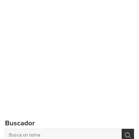
Buscador