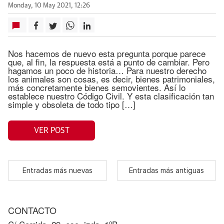
Monday, 10 May 2021, 12:26
Nos hacemos de nuevo esta pregunta porque parece
que, al fin, la respuesta está a punto de cambiar. Pero
hagamos un poco de historia… Para nuestro derecho
los animales son cosas, es decir, bienes patrimoniales,
más concretamente bienes semovientes. Así lo
establece nuestro Código Civil. Y esta clasificación tan
simple y obsoleta de todo tipo […]
VER POST
Entradas más nuevas
Entradas más antiguas
CONTACTO