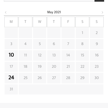
May
2021
M
T
W
T
F
S
S
1
2
3
4
5
6
7
8
9
10
11
12
13
14
15
16
17
18
19
20
21
22
23
24
25
26
27
28
29
30
31