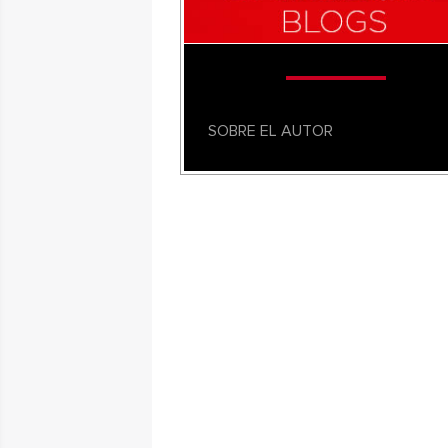
SOBRE EL AUTOR