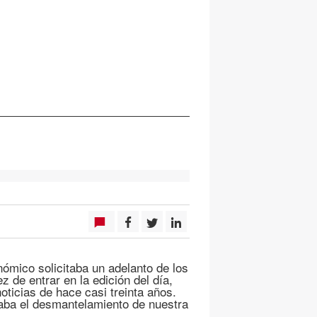
ómico solicitaba un adelanto de los
de entrar en la edición del día,
ticias de hace casi treinta años.
ba el desmantelamiento de nuestra