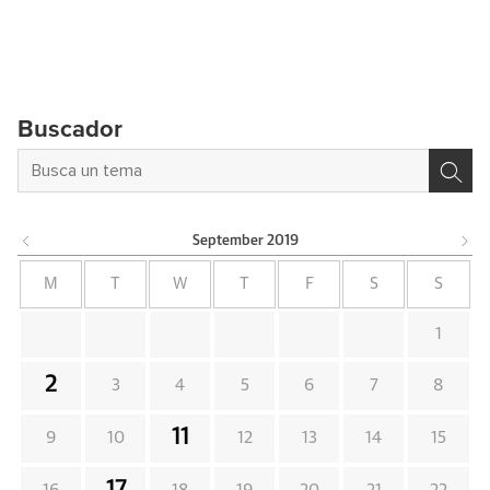
Buscador
September
2019
M
T
W
T
F
S
S
1
2
3
4
5
6
7
8
11
9
10
12
13
14
15