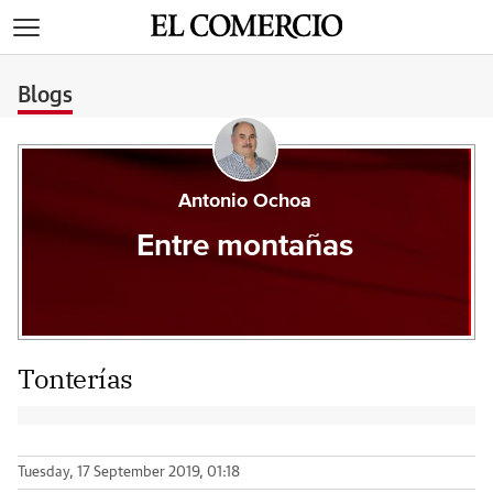
>
Blogs
Antonio Ochoa
Entre montañas
Tonterías
Tuesday, 17 September 2019, 01:18