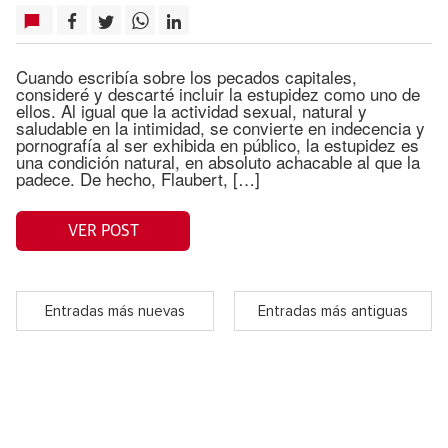
Cuando escribía sobre los pecados capitales,
consideré y descarté incluir la estupidez como uno de
ellos. Al igual que la actividad sexual, natural y
saludable en la intimidad, se convierte en indecencia y
pornografía al ser exhibida en público, la estupidez es
una condición natural, en absoluto achacable al que la
padece. De hecho, Flaubert, […]
VER POST
Entradas más nuevas
Entradas más antiguas