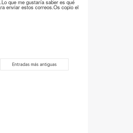
as.Lo que me gustaría saber es qué
ra enviar estos correos.Os copio el
Entradas más antiguas