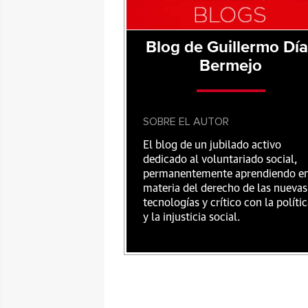
Blog de Guillermo Dí
Bermejo
SOBRE EL AUTOR
El blog de un jubilado activo
dedicado al voluntariado social,
permanentemente aprendiendo e
materia del derecho de las nuevas
tecnologías y crítico con la políti
y la injusticia social.