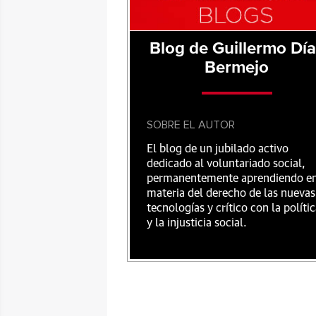
Blog de Guillermo Dí
Bermejo
SOBRE EL AUTOR
El blog de un jubilado activo
dedicado al voluntariado social,
permanentemente aprendiendo e
materia del derecho de las nuevas
tecnologías y crítico con la políti
y la injusticia social.