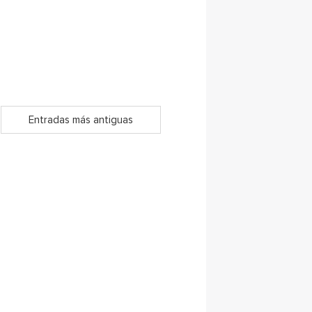
Entradas más antiguas