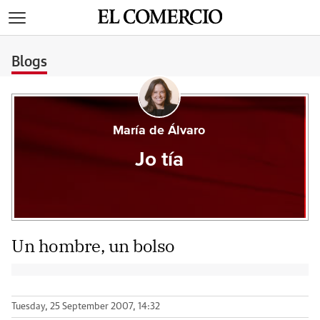
>
Blogs
María de Álvaro
Jo tía
Un hombre, un bolso
Tuesday, 25 September 2007, 14:32