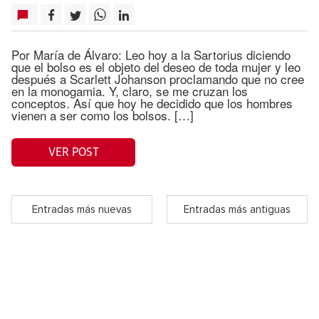
Por María de Álvaro: Leo hoy a la Sartorius diciendo
que el bolso es el objeto del deseo de toda mujer y leo
después a Scarlett Johanson proclamando que no cree
en la monogamia. Y, claro, se me cruzan los
conceptos. Así que hoy he decidido que los hombres
vienen a ser como los bolsos. […]
VER POST
Entradas más nuevas
Entradas más antiguas