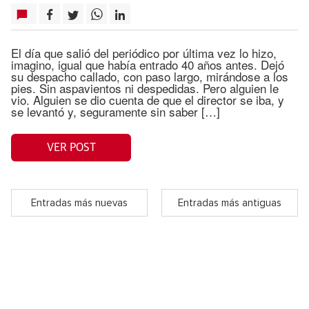
El día que salió del periódico por última vez lo hizo,
imagino, igual que había entrado 40 años antes. Dejó
su despacho callado, con paso largo, mirándose a los
pies. Sin aspavientos ni despedidas. Pero alguien le
vio. Alguien se dio cuenta de que el director se iba, y
se levantó y, seguramente sin saber […]
VER POST
Entradas más nuevas
Entradas más antiguas