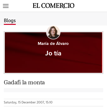
>
Blogs
María de Álvaro
Jo tía
Gadafi la monta
Saturday, 15 December 2007, 15:10