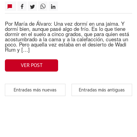
Por María de Álvaro: Una vez dormí en una jaima. Y
dormí bien, aunque pasé algo de frío. Es lo que tiene
dormir en el suelo a cinco grados, que para quien está
acostumbrado a la cama y a la calefacción, cuesta un
poco. Pero aquella vez estaba en el desierto de Wadi
Rum y […]
VER POST
Entradas más nuevas
Entradas más antiguas