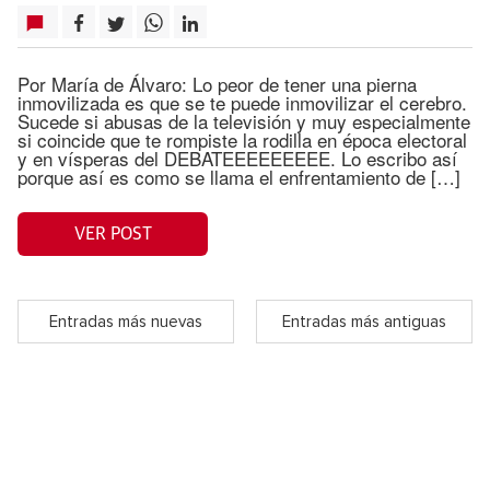
Por María de Álvaro: Lo peor de tener una pierna
inmovilizada es que se te puede inmovilizar el cerebro.
Sucede si abusas de la televisión y muy especialmente
si coincide que te rompiste la rodilla en época electoral
y en vísperas del DEBATEEEEEEEEE. Lo escribo así
porque así es como se llama el enfrentamiento de […]
VER POST
Entradas más nuevas
Entradas más antiguas