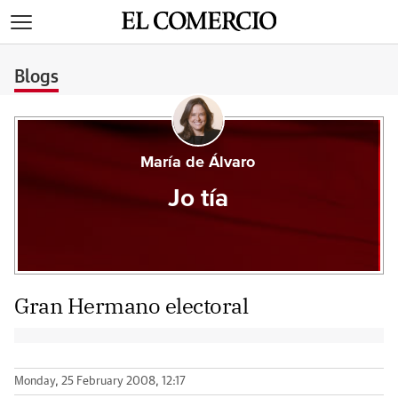
>
Blogs
María de Álvaro
Jo tía
Gran Hermano electoral
Monday, 25 February 2008, 12:17