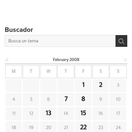
Buscador
February
2008
M
T
W
T
F
S
S
1
2
3
7
8
4
5
6
9
10
13
15
11
12
14
16
17
22
18
19
20
21
23
24