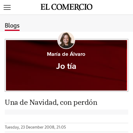
>
Blogs
María de Álvaro
Jo tía
Una de Navidad, con perdón
Tuesday, 23 December 2008, 21:05