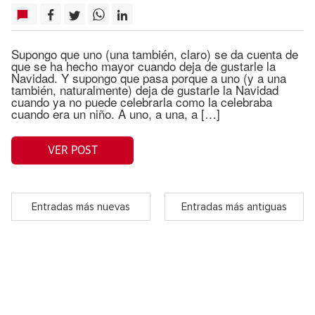
Supongo que uno (una también, claro) se da cuenta de
que se ha hecho mayor cuando deja de gustarle la
Navidad. Y supongo que pasa porque a uno (y a una
también, naturalmente) deja de gustarle la Navidad
cuando ya no puede celebrarla como la celebraba
cuando era un niño. A uno, a una, a […]
VER POST
Entradas más nuevas
Entradas más antiguas