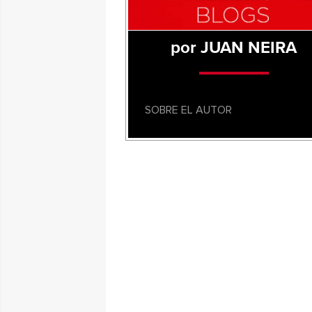
por JUAN NEIRA
SOBRE EL AUTOR