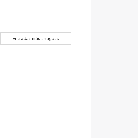
Entradas más antiguas