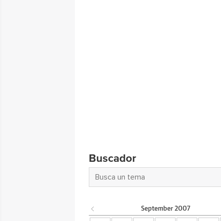
Buscador
September
2007