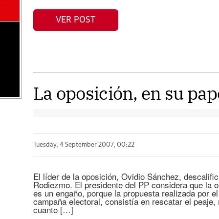
VER POST
La oposición, en su pap
Tuesday, 4 September 2007, 00:22
El líder de la oposición, Ovidio Sánchez, descalif
Rodiezmo. El presidente del PP considera que la of
es un engaño, porque la propuesta realizada por el 
campaña electoral, consistía en rescatar el peaje, 
cuanto […]