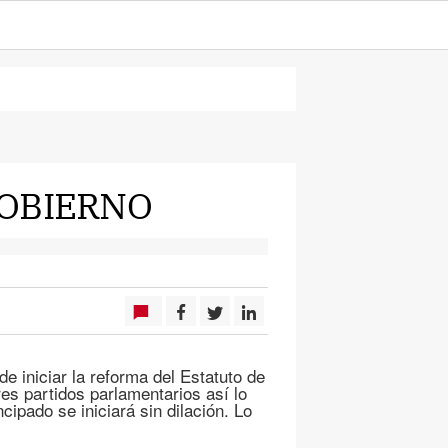
GOBIERNO
de iniciar la reforma del Estatuto de
res partidos parlamentarios así lo
cipado se iniciará sin dilación. Lo