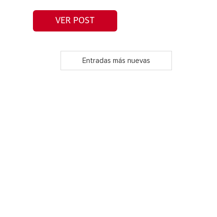
VER POST
Entradas más nuevas