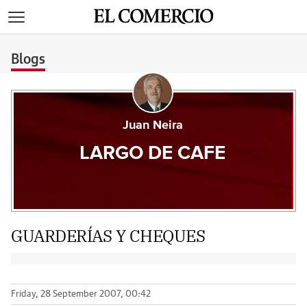
>
Blogs
Juan Neira
LARGO DE CAFE
GUARDERÍAS Y CHEQUES
Friday, 28 September 2007, 00:42