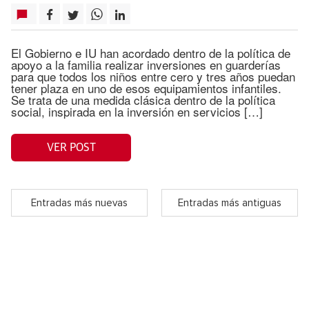
El Gobierno e IU han acordado dentro de la política de
apoyo a la familia realizar inversiones en guarderías
para que todos los niños entre cero y tres años puedan
tener plaza en uno de esos equipamientos infantiles.
Se trata de una medida clásica dentro de la política
social, inspirada en la inversión en servicios […]
VER POST
Entradas más nuevas
Entradas más antiguas