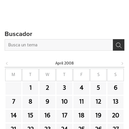
Buscador
April
2008
M
T
W
T
F
S
S
1
2
3
4
5
6
7
8
9
10
11
12
13
14
15
16
17
18
19
20