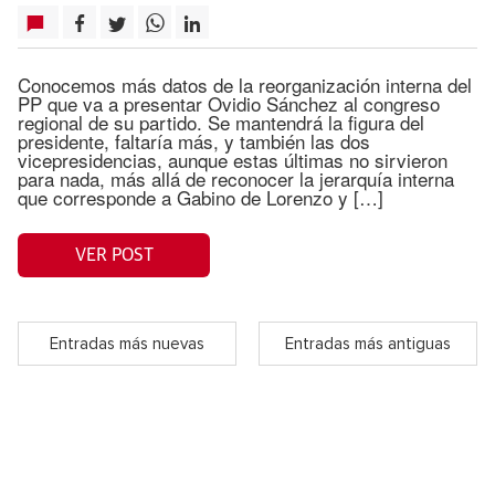
Conocemos más datos de la reorganización interna del
PP que va a presentar Ovidio Sánchez al congreso
regional de su partido. Se mantendrá la figura del
presidente, faltaría más, y también las dos
vicepresidencias, aunque estas últimas no sirvieron
para nada, más allá de reconocer la jerarquía interna
que corresponde a Gabino de Lorenzo y […]
VER POST
Entradas más nuevas
Entradas más antiguas