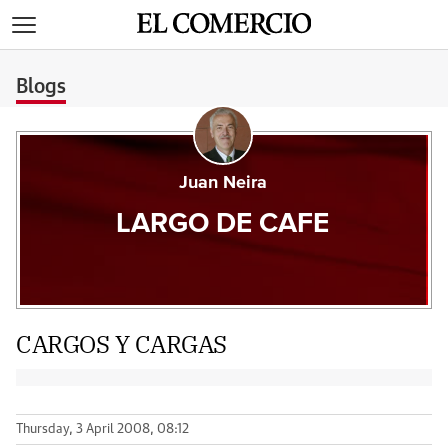
>
Blogs
Juan Neira
LARGO DE CAFE
CARGOS Y CARGAS
Thursday, 3 April 2008, 08:12