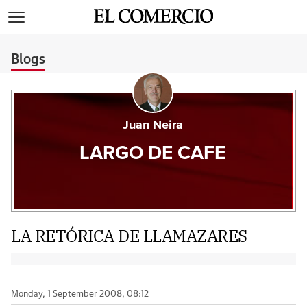
>
Blogs
Juan Neira
LARGO DE CAFE
LA RETÓRICA DE LLAMAZARES
Monday, 1 September 2008, 08:12