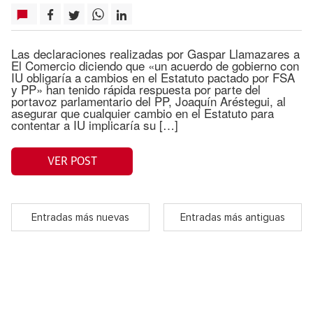
Las declaraciones realizadas por Gaspar Llamazares a
El Comercio diciendo que «un acuerdo de gobierno con
IU obligaría a cambios en el Estatuto pactado por FSA
y PP» han tenido rápida respuesta por parte del
portavoz parlamentario del PP, Joaquín Aréstegui, al
asegurar que cualquier cambio en el Estatuto para
contentar a IU implicaría su […]
VER POST
Entradas más nuevas
Entradas más antiguas