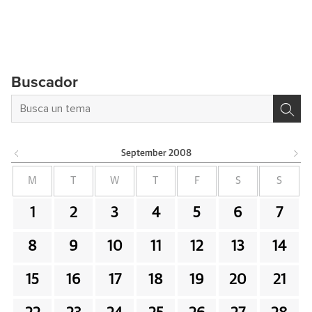
Buscador
September
2008
M
T
W
T
F
S
S
1
2
3
4
5
6
7
8
9
10
11
12
13
14
15
16
17
18
19
20
21