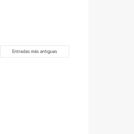
Entradas más antiguas