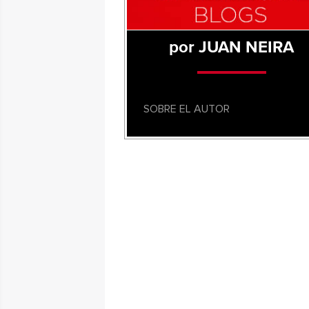
por JUAN NEIRA
SOBRE EL AUTOR