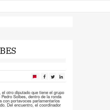
LBES
l otro diputado que tiene el grupo
 Pedro Solbes, dentro de la ronda
a con portavoces parlamentarios
do. Del encuentro, el coordinador