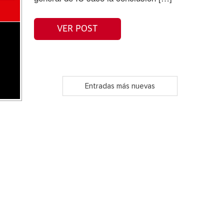
VER POST
Entradas más nuevas