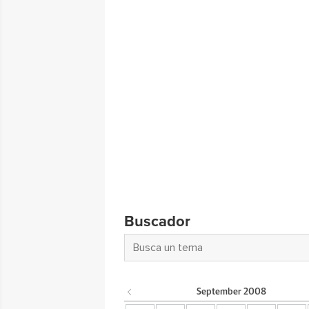
Buscador
September
2008