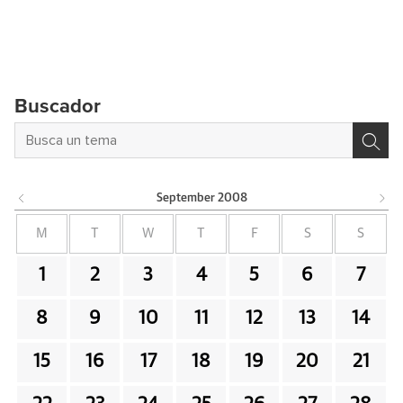
Buscador
September
2008
M
T
W
T
F
S
S
1
2
3
4
5
6
7
8
9
10
11
12
13
14
15
16
17
18
19
20
21