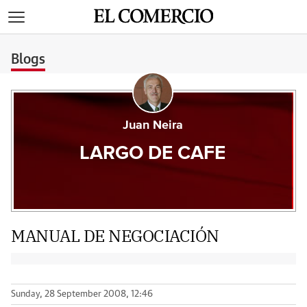
>
Blogs
Juan Neira
LARGO DE CAFE
MANUAL DE NEGOCIACIÓN
Sunday, 28 September 2008, 12:46