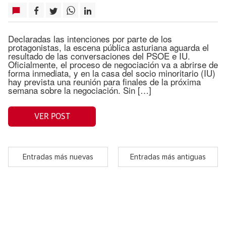
Declaradas las intenciones por parte de los
protagonistas, la escena pública asturiana aguarda el
resultado de las conversaciones del PSOE e IU.
Oficialmente, el proceso de negociación va a abrirse de
forma inmediata, y en la casa del socio minoritario (IU)
hay prevista una reunión para finales de la próxima
semana sobre la negociación. Sin […]
VER POST
Entradas más nuevas
Entradas más antiguas